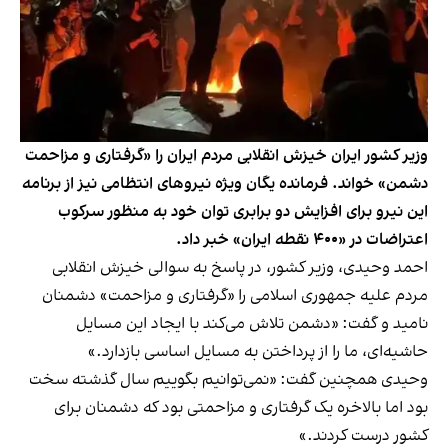
وزیر کشور ایران خیزش انقلابی مردم ایران را «گرفتاری و مزاحمت
دشمن» خواند. فرمانده یگان ویژه نیروهای انتظامی نیز از برنامه
این نیرو برای افزایش دو برابری توان خود به منظور سرکوب
اعتراضات در «۴۰۰ نقطه ایران» خبر داد.
احمد وحیدی، وزیر کشور، در پاسخ به سوالی خیزش انقلابی
مردم علیه جمهوری اسلامی را «گرفتاری و مزاحمت» دشمنان
نامید و گفت: «دشمن تلاش می‌کند با ایجاد این مسایل
حاشیه‌ای، ما را از پرداختن به مسایل اساسی بازدارد.»
وحیدی همچنین گفت: «نمی‌توانیم بگوییم سال گذشته سخت
بود اما بالاخره یک گرفتاری و مزاحمتی بود که دشمنان برای
کشور درست کردند.»