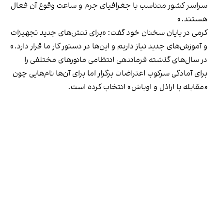
سراسر کشور متناسب با جغرافیای جرم و ساعت وقوع آن فعال
هستند.»
کرمی در پایان سخنان خود گفت: «برای تنش‌های جدید تجهیزات
و آموزش‌های جدید نیاز داریم و این‌ها در دستور کار ما قرار دارد.»
در سال‌های گذشته فرماندهی انتظامی مانورهای مختلفی را
برای آمادگی سرکوب اعتراضات برگزار اما برای آن‌ها نام‌هایی چون
«مقابله با اراذل و اوباش» انتخاب کرده است.