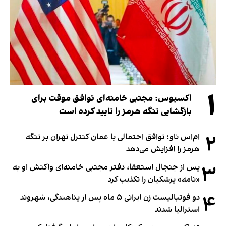
۱
اکسیوس: مجتبی خامنه‌ای توافق موقت برای
بازگشایی تنگه هرمز را تایید کرده است
۲
ام‌اس ناو: توافق احتمالی با عمان کنترل تهران بر تنگه
هرمز را افزایش می‌دهد
۳
پس از جنجال استعفا، دفتر مجتبی خامنه‌ای واکنش او به
«نامه» پزشکیان را تکذیب کرد
۴
دو فوتبالیست زن ایرانی ۵ ماه پس از پناهندگی، شهروند
استرالیا شدند