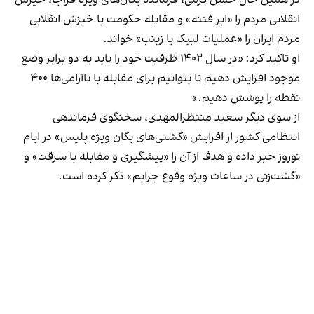
انقلابی مردم را «ابر فتنه» و مقابله حکومت با خیزش انقلابی
مردم ایران را «عملیات لبیک یا زینب» خواند.
او تاکید کرد: «در سال ۱۴۰۲ ظرفیت خود را باید به دو برابر وضع
موجود افزایش دهیم تا بتوانیم برای مقابله با ناآرامی‌ها ۴۰۰
نقطه را پوشش دهیم.»
از سوی دیگر سعید منتظرالمهدی، سخنگوی فرماندهی
انتظامی کشور از افزایش «گشتی‌های یگان ویژه پلیس» در ایام
نوروز خبر داده و هدف از آن را «پیشگیری و مقابله با سرقت» و
«گشت‌زنی در ساعات ویژه وقوع جرایم» ذکر کرده است.