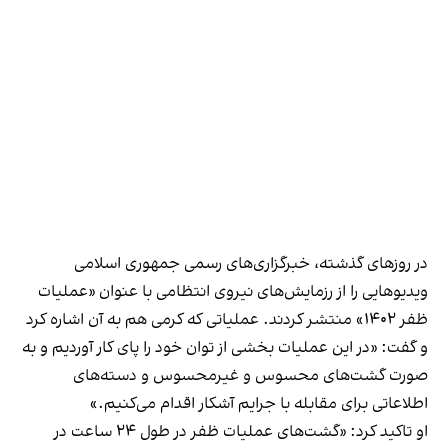
در روزهای گذشته، خبرگزاری‌های رسمی جمهوری اسلامی
ویدیوهایی را از رزمایش‌های نیروی انتظامی با عنوان «عملیات
ظفر ۱۴۰۲» منتشر کردند. عملیاتی که کرمی هم به آن اشاره کرد
و گفت: «در این عملیات بخشی از توان خود را پای کار آوردیم و به
صورت گشت‌های محسوس و غیر‌محسوس و دسته‌های
اطلاعاتی برای مقابله با جرایم آشکار اقدام می‌کنیم.»
او تاکید کرد: «گشت‌های عملیات ظفر در طول ۲۴ ساعت در