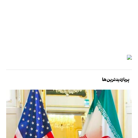
پربازدیدترین‌ها