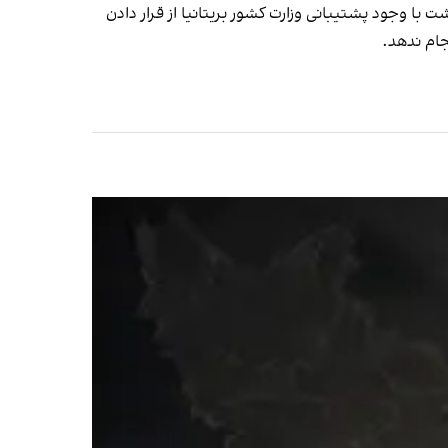
 با وجود پشتیبانی وزارت کشور بریتانیا از قرار دادن
جام ندهد.