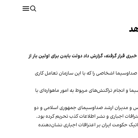
هد
ن به کنگره فرستاده و در اختیار این پایگاه خبری قرار گرفته، گزارش داد دولت بایدن برای اولین بار از
ی صداوسیما اشخاصی را که با این سازمان تعامل کاری
ما و انجام تراکنش‌های مربوط به امور ماهواره‌ای با
، رییس و مدیران ارشد صداوسیمای جمهوری اسلامی و دو
ترافات اجباری و نشر اطلاعات کذب تحریم کرده بود.
اتیک حکومت ایران بر اعترافات اجباری نشان‌دهنده