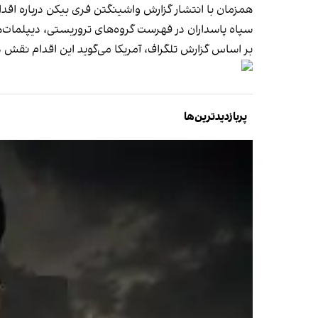
همزمان با انتشار گزارش واشینگتن فری بیکن درباره اقدام
سپاه پاسداران در فهرست گروه‌‌های تروریستی، دیپلمات‌ه
بر اساس گزارش تلگراف، آمریکا می‌گوید این اقدام نقش
پربازدیدترین‌ها