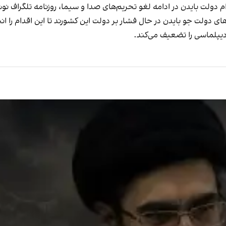
 دولت بایدن در ادامه لغو تحریم‌های صدا و سیما، روزنامه تلگراف نوشت
ای دولت جو بایدن در حال فشار بر دولت این کشورند تا این اقدام را ان
 دیپلماسی را تضعیف می‌کند.