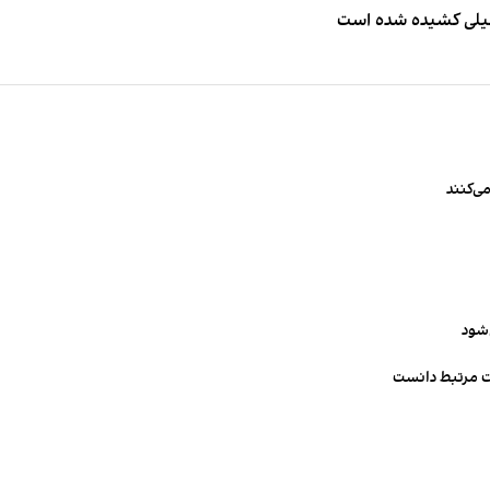
طیلی کشیده شده است
ی‌کنند
‌شود
ت مرتبط دانست