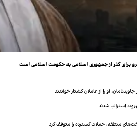
نیرو برای گذر از جمهوری اسلامی به حکومت اسلامی است
اویدنامان، او را از عاملان کشتار خواندند
اخت‌های منطقه، حملات گسترده را متوقف کرد