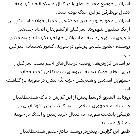
اسرائیل موضع محتاطانه‌ای را در قبال مسکو اتخاذ کرد و به
دنبال بی‌طرفی در این جنگ بوده است.
اسرائیل همواره روابط بین دو کشور را ممتاز خوانده است؛ بیش
از یک میلیون شهروند اسرائیلی از کشورهای اتحاد جماهیر
شوروی سابق و روسیه به اسرائیل مهاجرت کرده‌اند و همچنین
روسیه، حضور نظامی پررنگی در سوریه، کشور همسایه اسرائیل
دارد.
بر اساس گزارش‌ها، روسیه در سال‌های اخیر دست اسرائیل را
برای انجام حملات علیه نیروهای شبه‌نظامی تحت حمایت
جمهوری اسلامی و همچنین حزب‌الله لبنان در سوریه باز گذاشته
است.
روزنامه الشرق‌الاوسط پیش از این گزارش داد که شبه‌نظامیان
وابسته به جمهوری اسلامی با هدف گسترش نفوذ ایران در
نزدیکی پایتخت سوریه، به دنبال خرید زمین و املاک در حومه
دمشق‌ هستند.
طبق این گزارش، پیش‌تر روسیه مانع حضور شبه‌نظامیان