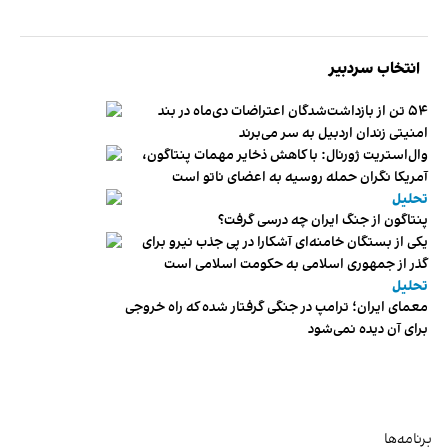
انتخاب سردبیر
۵۴ تن از بازداشت‌شدگان اعتراضات دی‌ماه در بند
امنیتی زندان اردبیل به سر می‌برند
وال‌استریت ژورنال: با کاهش ذخایر مهمات پنتاگون،
آمریکا نگران حمله روسیه به اعضای ناتو‌ است
تحلیل
پنتاگون از جنگ ایران چه درسی گرفت؟
یکی از بستگان خامنه‌ای آشکارا در پی جذب نیرو برای
گذر از جمهوری اسلامی به حکومت اسلامی است
تحلیل
معمای ایران؛ ترامپ در جنگی گرفتار شده که راه خروجی
برای آن دیده نمی‌شود
برنامه‌ها