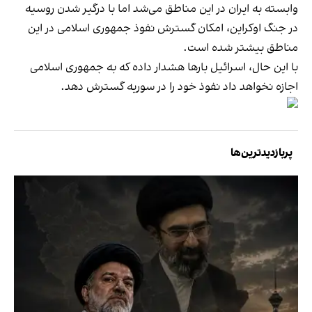
وابسته به ایران در این مناطق می‌شد اما با درگیر شدن روسیه
در جنگ اوکراین، امکان گسترش نفوذ جمهوری اسلامی در این
مناطق بیشتر شده است.
با این حال، اسرائیل بارها هشدار داده که به جمهوری اسلامی
اجازه نخواهد داد نفوذ خود را در سوریه گسترش دهد.
پربازدیدترین‌ها