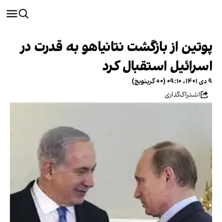
پوتین از بازگشت نتانیاهو به قدرت در
اسرائیل استقبال کرد
۹ دی ۱۴۰۱، ۰۹:۱۰ (‎+۰ گرینویچ)
اشتراک‌گذاری