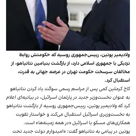
ولادیمیر پوتین، رییس‌جمهوری روسیه که حکومتش روابط
نزدیکی با جمهوری اسلامی دارد، از بازگشت بنیامین نتانیاهو، از
مخالفان سرسخت حکومت تهران در عرصه جهانی به قدرت،
استقبال کرد.
کاخ کرملین کمی پس از مراسم رسمی سوگند یاد کردن نتانیاهو
به عنوان نخست‌وزیر جدید در پارلمان اسرائیل، در بیانیه‌ای اعلام
کرد که ولادیمیر پوتین، رییس‌جمهوری روسیه از بازگشت نتانیاهو
به نخست‌وزیری اسرائیل استقبال می‌کند و خواستار تقویت
همکاری‌های مسکو با اسرائیل «در همه زمینه‌ها» است.
پوتین در پیامی به نتانیاهو گفت: «امیدوارم دولت جدید تحت