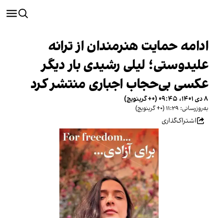
ادامه حمایت هنرمندان از ترانه
علیدوستی؛ لیلی رشیدی بار دیگر
عکسی بی‌حجاب اجباری منتشر کرد
۸ دی ۱۴۰۱، ۰۹:۴۵ (‎+۰ گرینویچ)
به‌روزرسانی: ۱۱:۲۹ (‎+۰ گرینویچ)
اشتراک‌گذاری