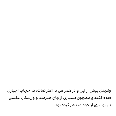
رشیدی پیش از این و در همراهی با اعتراضات، به حجاب اجباری
«نه» گفته و همچون بسیاری از زنان هنرمند و ورزشکار، عکسی
بی‌ روسری از خود منتشر کرده بود.