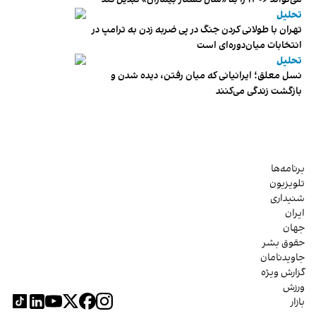
تحلیل
تهران با طولانی کردن جنگ در پی ضربه زدن به ترامپ در
انتخابات میان‌دوره‌ای است
تحلیل
نسل معلق؛ ایرانیانی که میان رفتن، دیده شدن و
بازگشت زندگی می‌کنند
برنامه‌ها
تلویزیون
شنیداری
ایران
جهان
حقوق بشر
جاویدنامان
گزارش ویژه
ورزش
بازار