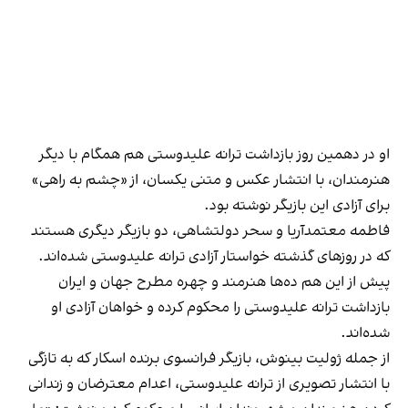
او در دهمین روز بازداشت ترانه علیدوستی هم همگام با دیگر
هنرمندان، با انتشار عکس و متنی یکسان، از «چشم به راهی»
برای آزادی این بازیگر نوشته بود.
فاطمه معتمدآریا و سحر دولتشاهی، دو بازیگر دیگری هستند
که در روزهای گذشته خواستار آزادی ترانه علیدوستی شده‌اند.
پیش از این هم ده‌ها هنرمند و چهره مطرح جهان و ایران
بازداشت ترانه علیدوستی را محکوم کرده و خواهان آزادی او
شده‌اند.
از جمله ژولیت بینوش، بازیگر فرانسوی برنده اسکار که به تازگی
با انتشار تصویری از ترانه علیدوستی، اعدام‌ معترضان و زندانی