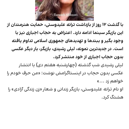
با گذشت ۱۲ روز از بازداشت ترانه علیدوستی، حمایت هنرمندان از
این بازیگر سینما ادامه دارد. اعتراض به حجاب اجباری نیز با
وجود بگیر و ببندها و تهدیدهای جمهوری اسلامی تداوم یافته
است. در جدیدترین نمونه، لیلی رشیدی، بازیگر، بار دیگر عکسی
بدون حجاب اجباری از خود منتشر کرد.
لیلی رشیدی شب گذشته (چهارشنبه هفتم دی) با انتشار
عکسی بدون حجاب در اینستاگرامش نوشت: «من حرف خودم را
خواهم زد ...»
او نام ترانه علیدوستی، بازیگر زندانی و شعار «زن زندگی آزادی» را
هشتگ کرد.