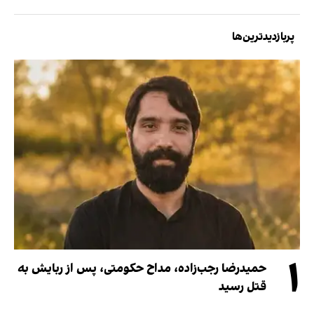
پربازدیدترین‌ها
۱
حمیدرضا رجب‌زاده، مداح حکومتی، پس از ربایش به
قتل رسید