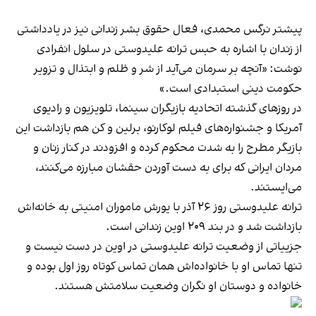
پیشتر نرگس محمدی، فعال حقوق بشر زندانی نیز در یادداشتی
از زندان با اشاره به حبس ترانه علیدوستی در سلول انفرادی
نوشت: «آنچه بر سرمان می‌آید از شر و ظلم و ابتذال و تزویر
حکومت دینی استبدادی است.»
در روزهای گذشته اتحادیه بازیگران سینما، تلویزیون و رادیوی
آمریکا و جشنواره‌های فیلم لوکارنو، برلین و کن هم بازداشت این
بازیگر مطرح را به شدت محکوم کرده و افزودند در کنار زنان و
مردان ایرانی که برای به دست آوردن حقشان مبارزه می‌کنند،
می‌ایستند.
ترانه علیدوستی روز ۲۶ آذر با یورش ماموران امنیتی به خانه‌اش
بازداشت شد و در بند ۲۰۹ اوین زندانی است.
جزییاتی از وضعیت ترانه علیدوستی در اوین در دست نیست و
تنها تماس او با خانواده‌اش همان تماس کوتاه روز اول بوده و
خانواده و دوستان او نگران وضعیت سلامتش هستند.