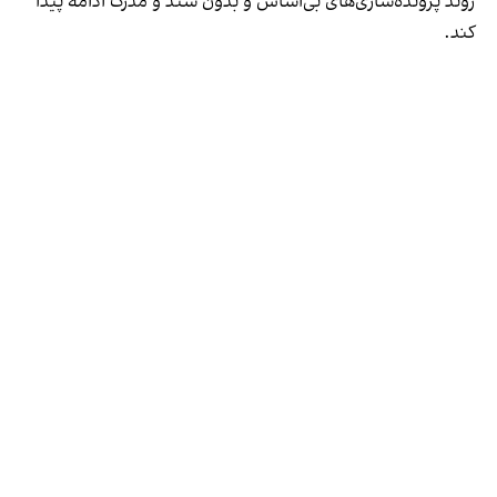
روند پرونده‌سازی‌های بی‌اساس و بدون سند و مدرک ادامه پیدا
کند.