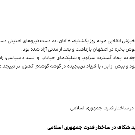
شنبه، ۸ آبان، به دست نیروهای امنیتی دستگیر شد.
به ابعاد گسترده سرکوب‌ و شلیک‌های خیابانی و انسداد سیاسی، راه
 و بیش از این، با فریاد درپیچیده در گوشه گوشه‌ی کشور، در نپیچد.»
ید شکاف در ساختار قدرت جمهوری اسلامی