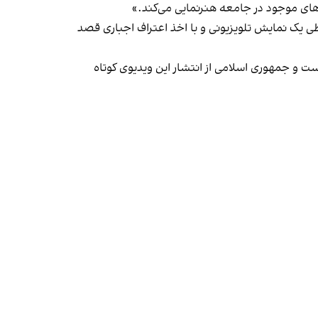
ی‌های موجود در جامعه هنرنمایی می‌کند.»
 یک نمایش تلویزیونی و با اخذ اعتراف اجباری قصد
ست و جمهوری اسلامی از انتشار این ویدیوی کوتاه