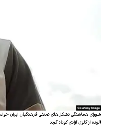
شورای هماهنگی‌ تشکل‌های صنفی فرهنگیان ایران خواست
آلوده از گلوی آزادی کوتاه گردد