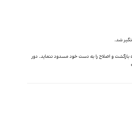
 بازگشت و اصلاح را به دست خود مسدود ننماید. دور