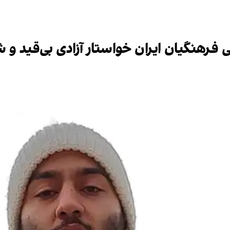
رهنگیان ایران خواستار آزادی بی‌قید و