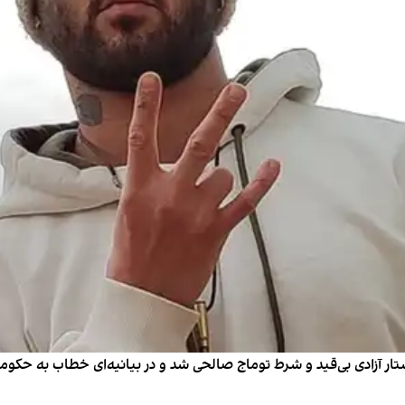
ار آزادی بی‌قید و شرط توماج صالحی شد و در بیانیه‌ای خطاب به حک