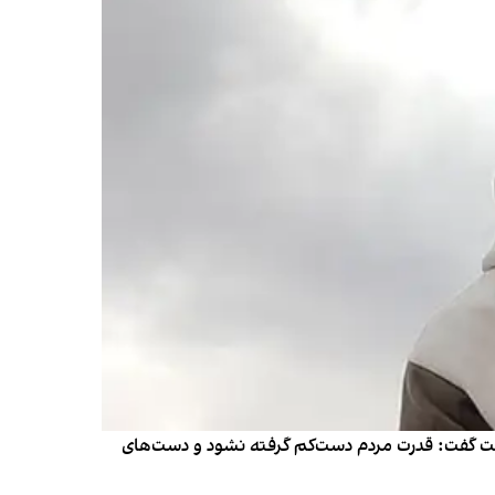
ومت گفت: قدرت مردم دست‌کم گرفته نشود و دست‌های