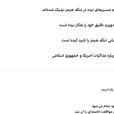
 مسیرهای تردد در تنگه هرمز نزدیک شده‌اند
وربرد دقیق خود را به‌کار برده است
ی تنگه هرمز را تایید کرده است
باره مذاکرات آمریکا و جمهوری اسلامی
راه است
ود تمام می‌شود
 موافقت خامنه‌ای با آن شد