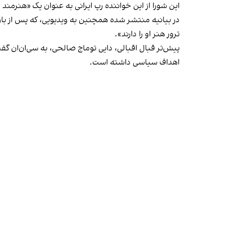
این شورا از این خواننده رپ ایرانی به عنوان یک «هنرمند
در بیانیه منتشر شده همچنین به ویدیویی، که پس از با
ترور هنر او را دارند».
پیش‌تر قبال اقبالی، دایی توماج صالحی، به سی‌ان‌ان گ
اهداف سیاسی داشته است.