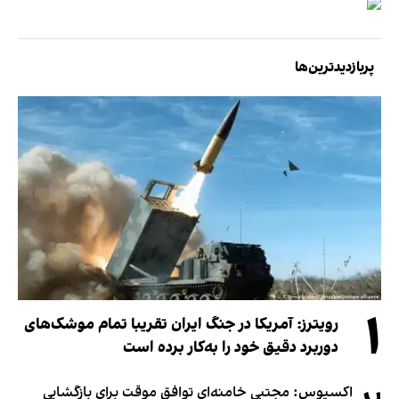
پربازدیدترین‌ها
۱
رویترز: آمریکا در جنگ ایران تقریبا تمام موشک‌های
دوربرد دقیق خود را به‌کار برده است
اکسیوس: مجتبی خامنه‌ای توافق موقت برای بازگشایی