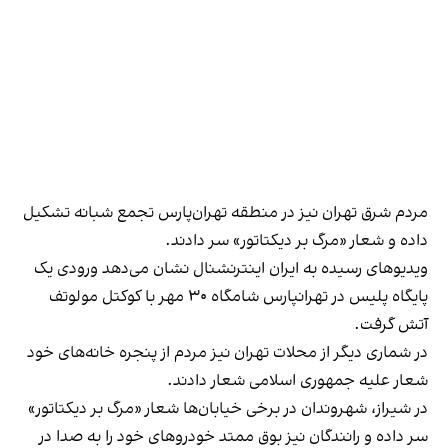
مردم شرق تهران نیز در منطقه تهران‌پارس تجمع شبانه تشکیل
داده و شعار «مرگ بر دیکتاتور» سر دادند.
ویدیو‌های رسیده به ایران اینترنشنال نشان می‌دهد ورودی یک
پایگاه پلیس در تهرانپارس شامگاه ۳۰ مهر با کوکتل‌ مولوتف
آتش گرفت.
در شماری دیگر از محلات تهران نیز مردم از پنجره خانه‌های خود
شعار علیه جمهوری اسلامی شعار دادند.
در شیراز، شهروندان در برخی خیابان‌ها شعار «مرگ بر دیکتاتور»
سر داده و رانندگان نیز بوق ممتد خودروهای خود را به صدا در