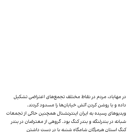
در مهاباد، مردم در نقاط مختلف تجمع‌های اعتراضی تشکیل
داده و با روشن کردن آتش خیابان‌ها را مسدود کردند.
ویدیو‌های رسیده به ایران اینترنشنال همچنین حاکی از تجمعات
شبانه در بندرلنگه و بندر کنگ بود. گروهی از معترضان در بندر
کنگ استان هرمزگان شامگاه شنبه با در دست داشتن