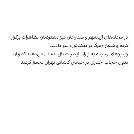
در محله‌های آریاشهر و ستارخان نیز معترضان تظاهرات برگزار
کرده و شعار «مرگ بر دیکتاتور» سر دادند.
ویدیوهای رسیده به ایران اینترنشنال، نشان می‌دهند که زنان
بدون حجاب اجباری در خیابان کاشانی تهران تجمع کردند.