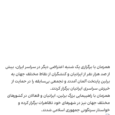
همزمان با برگزاری یک شنبه اعتراضی دیگر در سراسر ایران، بیش
از صد هزار نفر از ایرانیان و کنشگران از نقاط مختلف جهان به
برلین پایتخت آلمان آمدند و تجمعی بی‌سابقه را در حمایت از
خیزش سراسری ایرانیان برگزار کردند.
همزمان با راهپیمایی بزرگ برلین، ایرانیان و فعالان در کشورهای
مختلف جهان نیز در شهرهای خود تظاهرات برگزار کرده و
خواستار سرنگونی جمهوری اسلامی شدند.