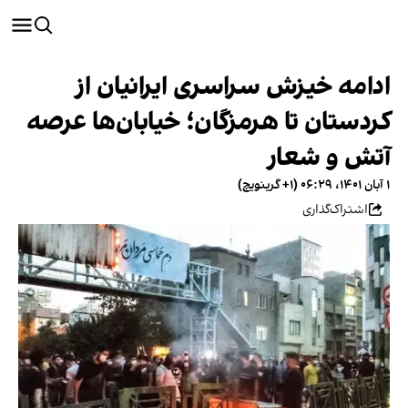
ادامه خیزش سراسری ایرانیان از
کردستان تا هرمزگان؛ خیابان‌ها عرصه
آتش و شعار
۱ آبان ۱۴۰۱، ۰۶:۲۹ (‎+۱ گرینویچ)
اشتراک‌گذاری