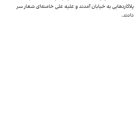
پلاکاردهایی به خیابان آمدند و علیه علی خامنه‌ای شعار سر
دادند.