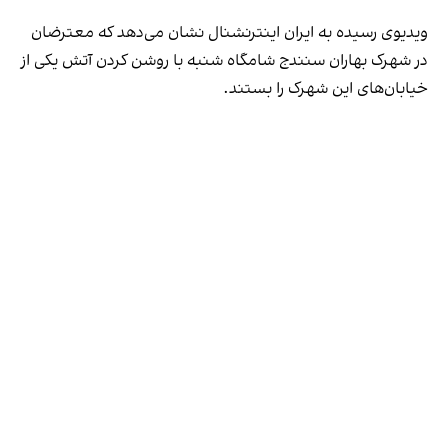
ویدیوی رسیده به ایران اینترنشنال نشان می‌دهد که معترضان
در شهرک بهاران سنندج شامگاه شنبه با روشن کردن آتش یکی از
خیابان‌های این شهرک را بستند.