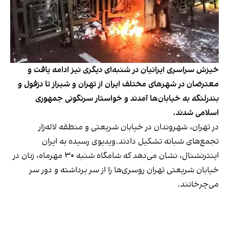
خیزش سراسری ایرانیان در شنبه‌ای دیگری نیز ادامه یافت و
معترضان در شهرهای مختلف ایران از تهران و شیراز تا دزفول و
بندرلنگه به خیابان‌ها آمدند و خواستار سرنگونی جمهوری
اسلامی شدند.
در تهران، شهروندان در خیابان شریعتی و منطقه لاله‌زار
تجمع‌های شبانه تشکیل دادند.ویدیوی رسیده به ایران
اینترنشنال، نشان می‌دهد که شامگاه شنبه ۳۰ مهرماه، زنان در
خیابان شریعتی تهران روسری‌ها را از سر برداشته و دور سر
می‌چرخانند.