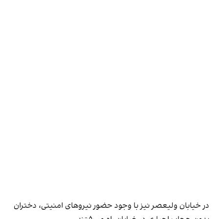
در خیابان ولیعصر نیز با وجود حضور نیروهای امنیتی، دختران