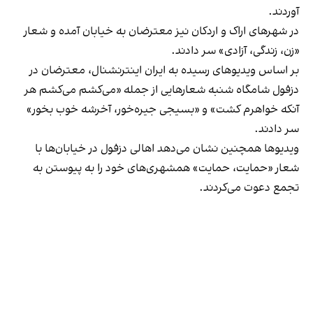
آوردند.
در شهرهای اراک و اردکان نیز معترضان به خیابان آمده و شعار
«زن، زندگی، آزادی» سر دادند.
بر اساس ویدیوهای رسیده به ایران اینترنشنال، معترضان در
دزفول شامگاه شنبه شعارهایی از جمله «می‌کشم می‌کشم هر
آنکه خواهرم کشت» و «بسیجی جیره‌خور، آخرشه خوب بخور»
سر دادند.
ویدیو‌ها همچنین نشان می‌دهد اهالی دزفول در خیابان‌ها با
شعار «حمایت، حمایت» همشهری‌های خود را به پیوستن به
تجمع دعوت می‌کردند.