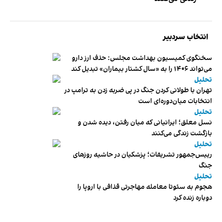
انتخاب سردبیر
سخنگوی کمیسیون بهداشت مجلس: حذف ارز دارو
می‌تواند ۱۴۰۶ را به «سال کشتار بیماران» تبدیل کند
تحلیل
تهران با طولانی کردن جنگ در پی ضربه زدن به ترامپ در
انتخابات میان‌دوره‌ای است
تحلیل
نسل معلق؛ ایرانیانی که میان رفتن، دیده شدن و
بازگشت زندگی می‌کنند
تحلیل
رییس‌جمهور تشریفات؛ پزشکیان در حاشیه روزهای
جنگ
تحلیل
هجوم به سئوتا معامله مهاجرتی قذافی با اروپا را
دوباره زنده کرد