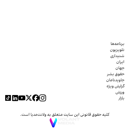
برنامه‌ها
تلویزیون
شنیداری
ایران
جهان
حقوق بشر
جاویدنامان
گزارش ویژه
ورزش
بازار
کلیه حقوق قانونی این سایت متعلق به ولانت‌مدیا است.