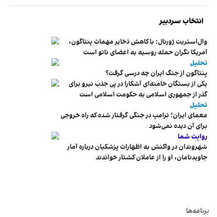
انتخاب سردبیر
وال‌استریت ژورنال: با کاهش ذخایر مهمات پنتاگون،
آمریکا نگران حمله روسیه به اعضای ناتو‌ است
تحلیل
پنتاگون از جنگ ایران چه درسی گرفت؟
یکی از بستگان خامنه‌ای آشکارا در پی جذب نیرو برای
گذر از جمهوری اسلامی به حکومت اسلامی است
تحلیل
معمای ایران؛ ترامپ در جنگی گرفتار شده که راه خروجی
برای آن دیده نمی‌شود
روایت شما
شهروندان در واکنش به اظهارات پزشکیان درباره آمار
جاویدنامان، او را از عاملان کشتار خواندند
برنامه‌ها