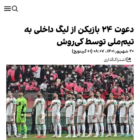
دعوت ۲۴ بازیکن از لیگ داخلی به
تیم‌ملی توسط کی‌روش
۲۰ شهریور ۱۴۰۱، ۰۸:۰۷ (‎+۱ گرینویچ)
اشتراک‌گذاری