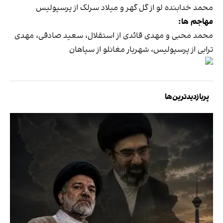
محمد خدابنده لو از گل گهر و میلاد سرلک از پرسپولیس
مهاجم ها:
محمد محبی و مهدی قائدی از استقلال، سعید صادقی، مهدی
ترابی از پرسپولیس، شهریار مغانلو از سپاهان
پربازدیدترین‌ها