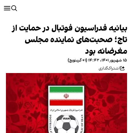
بیانیه فدراسیون فوتبال در حمایت از
تاج؛ صحبت‌های نماینده مجلس
مغرضانه بود
۱۵ شهریور ۱۴۰۱، ۱۴:۴۲ (‎+۱ گرینویچ)
اشتراک‌گذاری