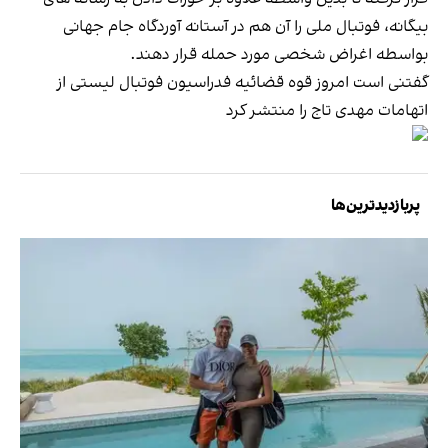
بیگانه، فوتبال ملی را آن هم در آستانه آوردگاه جام جهانی
بواسطه اغراض شخصی مورد حمله قرار دهند.
گفتنی است امروز قوه قضائیه فدراسیون فوتبال لیستی از
اتهامات مهدی تاج را منتشر کرد
پربازدیدترین‌ها