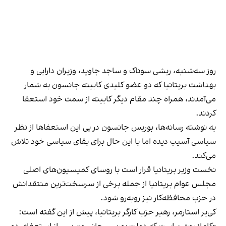
روز سه‌شنبه، ریشی سوناک و ساجد جاوید، وزیران دارایی و
بهداشت بریتانیا که دو عضو کلیدی کابینه جانسون به شمار
می‌آمدند، همراه چند مقام دیگر کابینه از سمت خود استعفا
کردند.
به نوشته رسانه‌ها، بوریس جانسون در پی این استعفاها از نظر
سیاسی آسیب دیده اما با این حال برای بقای سیاسی خود تلاش
می‌کند.
نخست وزیر بریتانیا قرار است با روسای کمیسیون‌های اصلی
مجلس عوام بریتانیا از جمله برخی از سرسخت‌ترین منتقدانش
در حزب محافظه‌کار نیز روبه‌رو شود.
کی‌یر استارمر، رهبر حزب کارگر بریتانیا، پیش از این گفته است: