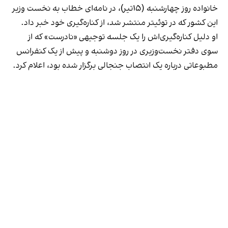
خانواده روز چهارشنبه (۱۵تیر)، در نامه‌ای خطاب به نخست وزیر
این کشور که در توئیتر منتشر شد، از کناره‌گیری خود خبر داد.
او دلیل کناره‌گیری‌اش را یک جلسه توجیهی «نادرست» که از
سوی دفتر نخست‌وزیری در روز دوشنبه و پیش از یک کنفرانس
مطبوعاتی درباره یک انتصاب جنجالی برگزار شده بود، اعلام کرد.