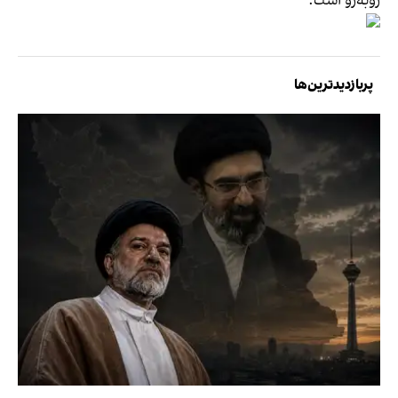
روبه‌رو است.
پربازدیدترین‌ها