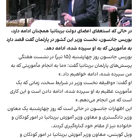
در حالی که استعفای اعضای دولت بریتانیا همچنان ادامه دارد،
بوریس جانسون، نخست وزیر این کشور در پارلمان گفت قصد دارد
به مأموریتی که به او سپرده شده، ادامه دهد.
بوریس جانسون روز چهارشنبه (۱۵ تیر) در نشست هفتگی
پرسش‌های پارلمان بریتانیا گفت: «ما به انجام مأموریتی که به
من سپرده شده، ادامه خواهیم داد.»
او گفت: «وظیفه نخست وزیر در شرایط سخت، زمانی که یک
مأموریت عظیم به او سپرده شده، ادامه دادن است و این کاری
است که من انجام می‌دهم.»
این اظهارات جانسون در حالی است که روز چهارشنبه یک معاون
وزیر دادگستری و معاون وزیر آموزش بریتانیا در امور کودکان و
خانواده نیز از مقام خود کناره‌گیری کردند.
ویل کوینس، معاون وزیر آموزش بریتانیا در امور کودکان و