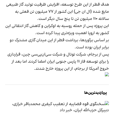
هدف قطر از این طرح توسعه، افزایش ظرفیت تولید گاز طبیعی
مایع شده (ال ان جی) این کشور از ۷۷ میلیون تن فعلی به
سالانه ۱۱۰ میلیون تن تا پنج سال دیگر است.
این پروژه پس از حمله روسیه به اوکراین و کاهش گاز انتقالی این
کشور به اروپا اهمیت ویژه‌تری پیدا کرده است.
بر اساس برآوردها، برداشت قطر از این میدان گازی مشترک دو
برابر ایران بوده است.
پس از برجام، شرکت توتال و شرکت سی‌ان‌پی‌سی چین، قرارداری
را برای توسعه فاز ۱۱ پارس جنوبی ایران امضا کردند اما بعد از
خروج آمریکا از برجام، از این پروژه خارج شدند.
پربازدیدترین‌ها