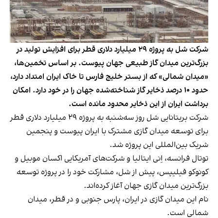
شرکت شل به پروژه ۲۹ میلیارد دلاری قطر برای افزایش تولید در
بزرگ‌ترین میدان گاز طبیعی جهان پیوست. بر اساس تخمین‌ها،
«میدان شمالی» که از بستر خلیج فارس تا خاک ایران امتداد دارد،
حدود ۱۰ درصد ذخایر گاز شناخته‌شده جهان را در خود دارد. امکان
برداشت ایران از این ذخایر محدود مانده است.
شرکت بریتانایی شل روز سه‌شنبه به پروژه ۲۹ میلیارد دلاری قطر
برای توسعه میدان گازی مشترک با ایران پیوست و پنجمین
شریک بین‌المللی این پروژه شد.
توتال فرانسه، اِنی ایتالیا و شرکت‌های آمریکایی اکسان موبیل و
کونوکو فیلیپس، پیش از شل، مشارکت خود را در پروژه توسعه
بزرگ‌ترین میدان گازی جهان آغاز کرده‌اند.
نام این میدان گازی در ایران، پارس جنوبی و در قطر، میدان
شمالی است.