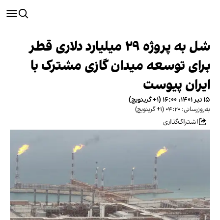
شل به پروژه ۲۹ میلیارد دلاری قطر
برای توسعه میدان گازی مشترک با
ایران پیوست
۱۵ تیر ۱۴۰۱، ۱۶:۰۰ (‎+۱ گرینویچ)
به‌روزرسانی: ۰۴:۲۰ (‎+۱ گرینویچ)
اشتراک‌گذاری