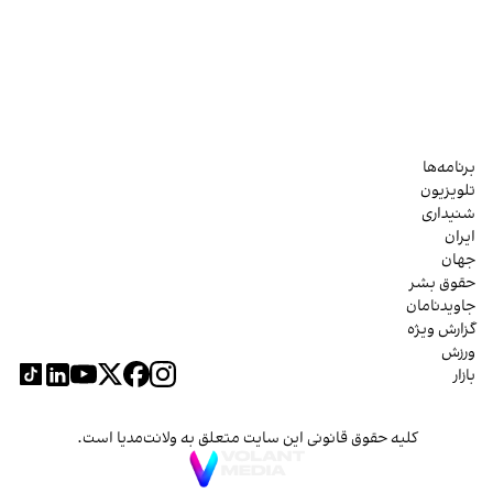
برنامه‌ها
تلویزیون
شنیداری
ایران
جهان
حقوق بشر
جاویدنامان
گزارش ویژه
ورزش
بازار
کلیه حقوق قانونی این سایت متعلق به ولانت‌مدیا است.