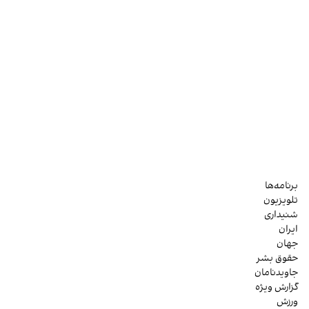
برنامه‌ها
تلویزیون
شنیداری
ایران
جهان
حقوق بشر
جاویدنامان
گزارش ویژه
ورزش