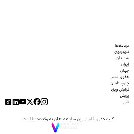
برنامه‌ها
تلویزیون
شنیداری
ایران
جهان
حقوق بشر
جاویدنامان
گزارش ویژه
ورزش
بازار
کلیه حقوق قانونی این سایت متعلق به ولانت‌مدیا است.