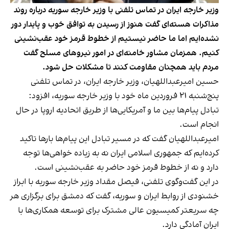
وزیر خارجه ایران در تماس تلفنی با وزیر خارجه سوریه درباره روند
مذاکرات هسته‌ای گفت هنوز از رسیدن به توافق خوب و پایدار دور
نشده‌ایم اما ما حاضر نیستیم از خطوط قرمز خود عقب‌نشینی
کنیم. همزمان مشاور خامنه‌ای در امور نیروهای مسلح گفت
مردم باید همچنان مقاومت کنند تا مشکلات حل شود.
حسین امیرعبداللهیان، وزیر خارجه ایران، در تماس تلفنی
پنج‌شنبه ۲۱ فروردین ماه خود با وزیر خارجه سوریه، افزود:
تبادل پیام‌ها بین ما و آمریکایی‌ها از طریق اتحادیه اروپا در حال
انجام است.
امیرعبداللهیان گفت که در مسیر تبادل این پیام‌ها بارها تاکید
کرده‌ایم که جمهوری اسلامی ایران نه به زیاده خواهی‌ها توجه
دارد و نه از خطوط قرمز خود حاضر به عقب‌نشینی است.
در این گفت‌وگوی تلفنی، فیصل مقداد وزیر خارجه سوریه با ابراز
خشنودی از روابط ایران و سوریه، گفت که دمشق برای برگزاری هر
چه سریعتر کمیسیون عالی مشترک برای توسعه همکاری‌ها با
ایران آمادگی دارد.