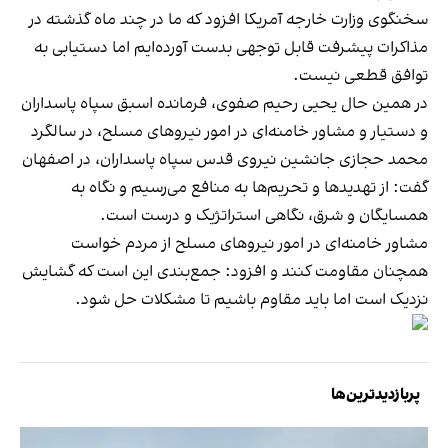
سخنگوی وزارت خارجه آمریکا افزود که ما در چند ماه گذشته در
مذاکرات پیشرفت قابل توجهی بدست آورده‌ایم اما دستیابی به
توافق قطعی نیست.
در همین حال یحیی رحیم صفوی، فرمانده اسبق سپاه پاسداران
و دستیار و مشاور خامنه‌ای در امور نیروهای مسلح، در سالگرد
محمد حجازی جانشین نیروی قدس سپاه پاسداران، در اصفهان
گفت: از تهدید‌ها و تحریم‌ها به منافع می‌رسیم و نگاه به
همسایگان و شرق، نگاهی استراتژیک و درست است.
مشاور خامنه‌ای در امور نیروهای مسلح از مردم خواست
همچنان مقاومت کنند و افزود: جمع‌بندی این است که گشایش
نزدیک است اما باید مقاوم باشیم تا مشکلات حل شود.
پربازدیدترین‌ها