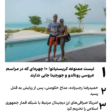
۱
لیست ممنوعه کریستیانو؛ ۱۰ چهره‌ای که در مراسم
عروسی رونالدو و جورجینا جایی ندارند
۲
حمیدرضا رجب‌زاده، مداح حکومتی، پس از ربایش به قتل
رسید
۳
آمریکا صرافی‌های ارز دیجیتال مرتبط با شبکه قمار جمهوری
اسلامی را تحریم کرد