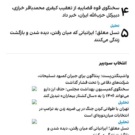
۴
سخنگوی قوه قضاییه از تعقیب کیفری محمدباقر خرازی،
دبیر‌کل حزب‌الله ایران، خبر داد
تحلیل
۵
نسل معلق؛ ایرانیانی که میان رفتن، دیده شدن و بازگشت
زندگی می‌کنند
انتخاب سردبیر
واشینگتن‌پست: پنتاگون برای جبران کمبود تسلیحات،
شرکت‌های دفاعی را تحت فشار گذاشت
سخنگوی کمیسیون بهداشت مجلس: حذف ارز دارو
می‌تواند ۱۴۰۶ را به «سال کشتار بیماران» تبدیل کند
تحلیل
تهران با طولانی کردن جنگ در پی ضربه زدن به ترامپ در
انتخابات میان‌دوره‌ای است
تحلیل
نسل معلق؛ ایرانیانی که میان رفتن، دیده شدن و