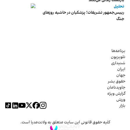
بازگشت زندگی می‌کنند
تحلیل
رییس‌جمهور تشریفات؛ پزشکیان در حاشیه روزهای
جنگ
برنامه‌ها
تلویزیون
شنیداری
ایران
جهان
حقوق بشر
جاویدنامان
گزارش ویژه
ورزش
بازار
کلیه حقوق قانونی این سایت متعلق به ولانت‌مدیا است.