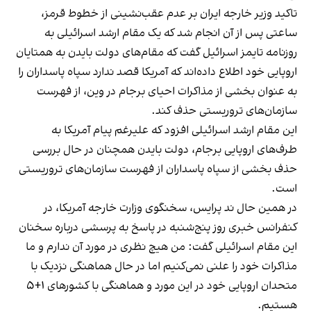
تاکید وزیر خارجه ایران بر عدم عقب‌نشینی از خطوط قرمز،
ساعتی پس از آن انجام شد که یک مقام ارشد اسرائیلی به
روزنامه تایمز اسرائیل گفت که مقام‌های دولت بایدن به همتایان
اروپایی خود اطلاع داده‌اند که آمریکا قصد ندارد سپاه پاسداران را
به عنوان بخشی از مذاکرات احیای برجام در وین، از فهرست
سازمان‌های تروریستی حذف کند.
این مقام ارشد اسرائیلی افزود که علیرغم پیام آمریکا به
طرف‌های اروپایی برجام، دولت بایدن همچنان در حال بررسی
حذف بخشی از سپاه پاسداران از فهرست سازمان‌های تروریستی
است.
در همین حال ند پرایس، سخنگوی وزارت خارجه آمریکا، در
کنفرانس خبری روز پنج‌شنبه در پاسخ به پرسشی درباره سخنان
این مقام اسرائیلی گفت: من هیچ نظری در مورد آن ندارم و ما
مذاکرات خود را علنی نمی‌کنیم اما در حال هماهنگی نزدیک با
متحدان اروپایی خود در این مورد و هماهنگی با کشورهای ۱+۵
هستیم.