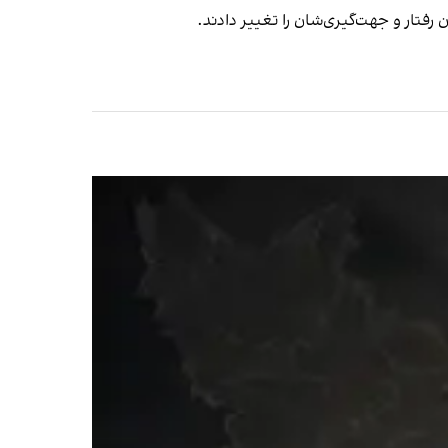
رفتار و جهت‌گیری‌شان را تغییر دادند.