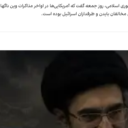
اسلامی، روز جمعه گفت که آمریکایی‌ها در اواخر مذاکرات وین ناگهان 
خالفان بایدن و طرفداران اسرائیل بوده است.