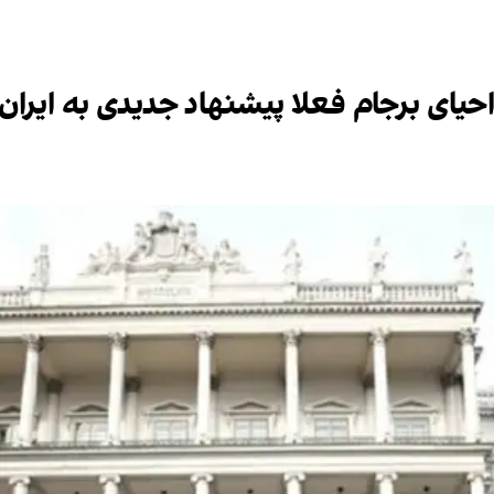
 احیای برجام فعلا پیشنهاد جدیدی به ایران