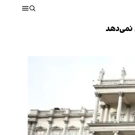
 نمی‌دهد