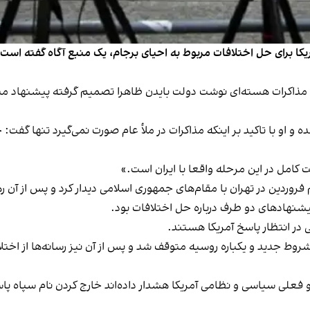
ریکا برای حل اختلافات مربوط به احیای برجام، یک منبع آگاه گفته است
یک به مذاکرات هسته‌ای نوشت دولت بایدن ظاهرا تصمیم گرفته پیشنهاد 
شده و او با تاکید بر اینکه مذاکرات در ملأ عام صورت نمی‌گیرد تنها گف
کامل در این مرحله واقعا با ایران است.»
 فروردین در تهران با مقام‌های جمهوری اسلامی دیدار کرد و پس از آن
پیشنهادهای دو طرف درباره حل اختلافات بود.
ی در انتظار پاسخ آمریکا هستند.
ط جدید و یکباره روسیه متوقف شد و پس از آن نیز رسانه‌ها از اختلاف 
 فعلی سیاسی و نظامی آمریکا هشدار داده‌اند خارج کردن نام سپاه پا