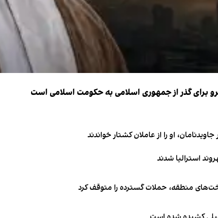
نیرو برای گذر از جمهوری اسلامی به حکومت اسلامی است
اویدنامان، او را از عاملان کشتار خواندند
اخت‌های منطقه، حملات گسترده را متوقف کرد
طیلی کشیده شده است