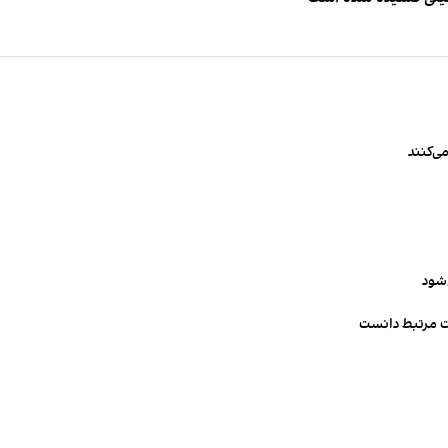
ی‌کنند
‌شود
ت مرتبط دانست