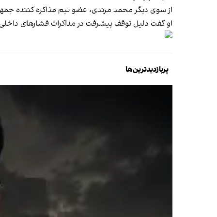
از سوی دیگر محمد مرندی، عضو تیم مذاکره کننده جمهوری 
او گفت دلیل توقف پیشرفت در مذاکرات فشارهای داخلی م
پربازدیدترین‌ها