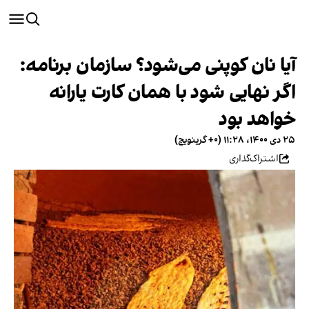
آیا نان کوپنی می‌شود؟ سازمان برنامه:
اگر نهایی شود با همان کارت یارانه
خواهد بود
۲۵ دی ۱۴۰۰، ۱۱:۲۸ (‎+۰ گرینویچ)
اشتراک‌گذاری