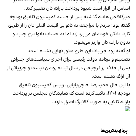
اساس آن قرار است شیوه پرداخت یارانه نان تغییر کند.
میرکاظمی هفته گذشته پس از جلسه کمیسیون تلفیق بودجه
گفته بود: مردم با مراجعه به نانوایی قیمت قبلی نان را از طریق
کارت بانکی خودشان می‌پردازند اما به حساب نانوا نرخ جدید و
بدون یارانه نان واریز می‌شود.
او گفته بود جزییات این طرح هنوز نهایی نشده است.
تصمیم و برنامه دولت رئیسی برای اجرای سیاست‌های جبرانی
پس از حذف ارز ترجیحی در سال آینده روشن نیست و جزییاتی از
آن ارائه نشده است.
با این حال حمیدرضا حاجی‌بابایی، رییس کمیسیون تلفیق
بودجه ۱۴۰۱، تاکید کرده است که نمایندگان مجلس بر پرداخت
یارانه کالایی به صورت کالابرگ اصرار دارند.
پربازدیدترین‌ها