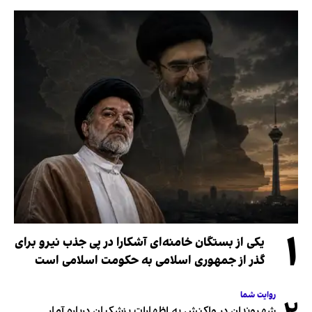
۱
یکی از بستگان خامنه‌ای آشکارا در پی جذب نیرو برای
گذر از جمهوری اسلامی به حکومت اسلامی است
روایت شما
شهروندان در واکنش به اظهارات پزشکیان درباره آمار