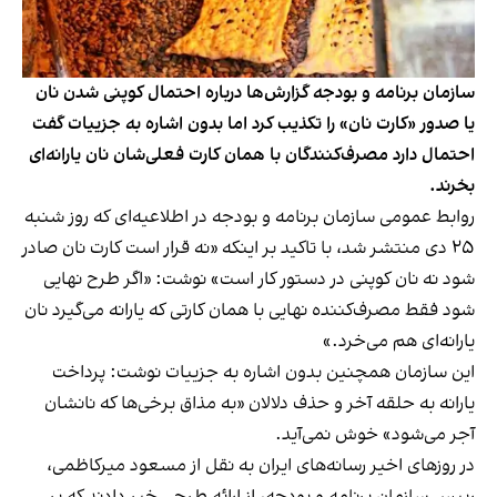
سازمان برنامه و بودجه گزارش‌ها درباره احتمال کوپنی شدن نان
یا صدور «کارت نان» را تکذیب کرد اما بدون اشاره به جزییات گفت
احتمال دارد مصرف‌کنندگان با همان کارت فعلی‌شان نان یارانه‌ای
بخرند.
روابط عمومی سازمان برنامه و بودجه در اطلاعیه‌ای که روز شنبه
۲۵ دی منتشر شد، با تاکید بر اینکه «نه قرار است کارت نان صادر
شود نه نان کوپنی در دستور کار است» نوشت: «اگر طرح نهایی
شود فقط مصرف‌کننده نهایی با همان کارتی که یارانه می‌گیرد نان
یارانه‌ای هم می‌خرد.»
این سازمان همچنین بدون اشاره به جزییات نوشت: پرداخت
یارانه به حلقه آخر و حذف دلالان «به مذاق برخی‌ها که نانشان
آجر می‌شود» خوش نمی‌آید.
در روزهای اخیر رسانه‌های ایران به نقل از مسعود میرکاظمی،
رییس سازمان برنامه و بودجه، از ارائه طرحی خبر دادند که بر