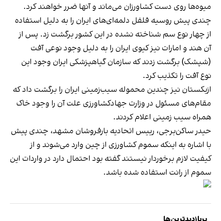
میوه‌ها روی دست کشاورزان می‌ماند و آنها ضرر خواهند کرد.
چندی پیش روسیه فلفل دلمه‌‌ای‌های ایران را به دلیل استفاده
از چهار نوع سم شناخته نشده در این کشور برگشت زد. پس از
آن هند و امارات نیز کیوی ایران را به دلیل وجود نوعی آفت
(شپشک) برگشت زدند که سازمان گیاهپزشکی ایران وجود این
نوع آفت را تکذیب کرد.
ازبکستان نیز چندین محموله سیب‌زمینی ایران را برگشت داد که
مقام‌های مسئول در وزارت جهادکشاورزی علت آن را وجود خاک
همراه سیب زمینی اعلام کردند.
حیدر ساکن‌برجی، رییس اتحادیه بارفروشان مشهد، چندی پیش
با اشاره به اینکه سموم کشاورزی از چین وارد می‌شوند و از
کیفیت لازم برخوردار نیستند گفته بود احتمال دارد در واردات این
سموم از رانت استفاده شده باشد.
پربازدیدترین‌ها