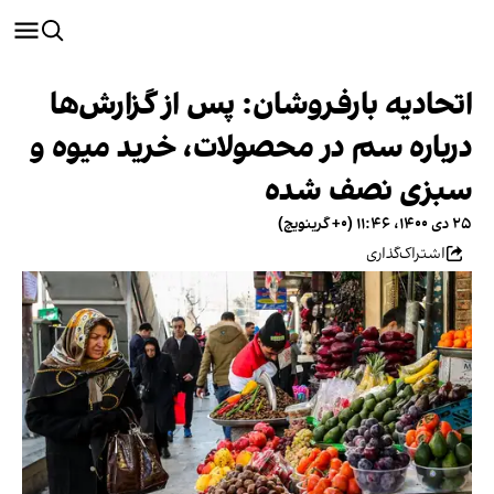
اتحادیه بارفروشان: پس از گزارش‌ها
درباره سم در محصولات، خرید میوه و
سبزی نصف شده
۲۵ دی ۱۴۰۰، ۱۱:۴۶ (‎+۰ گرینویچ)
اشتراک‌گذاری