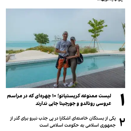
۱
لیست ممنوعه کریستیانو؛ ۱۰ چهره‌ای که در مراسم
عروسی رونالدو و جورجینا جایی ندارند
۲
یکی از بستگان خامنه‌ای آشکارا در پی جذب نیرو برای گذر از
جمهوری اسلامی به حکومت اسلامی است