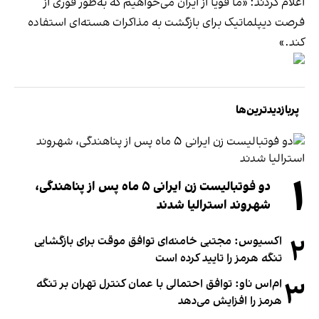
اعلام کردند: «ما قویا از ایران می‌خواهیم که به‌طور فوری از
فرصت دیپلماتیک برای بازگشت به مذاکرات هسته‌ای استفاده
کند.»
پربازدیدترین‌ها
۱
دو فوتبالیست زن ایرانی ۵ ماه پس از پناهندگی،
شهروند استرالیا شدند
۲
اکسیوس: مجتبی خامنه‌ای توافق موقت برای بازگشایی
تنگه هرمز را تایید کرده است
۳
ام‌اس ناو: توافق احتمالی با عمان کنترل تهران بر تنگه
هرمز را افزایش می‌دهد