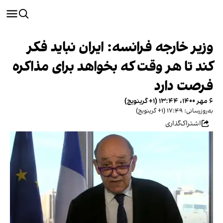
وزیر خارجه فرانسه: ایران نباید فکر
کند تا هر وقت که بخواهد برای مذاکره
فرصت دارد
۶ مهر ۱۴۰۰، ۱۳:۴۴ (‎+۱ گرینویچ)
به‌روزرسانی: ۱۷:۴۹ (‎+۱ گرینویچ)
اشتراک‌گذاری