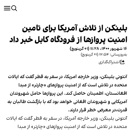
بلینکن از تلاش آمریکا برای تامین
امنیت پروازها از فرودگاه کابل خبر داد
۱۶ شهریور ۱۴۰۰، ۱۱:۲۸ (‎+۱ گرینویچ)
به‌روزرسانی: ۱۲:۵۴ (‎+۱ گرینویچ)
اشتراک‌گذاری
آنتونی بلینکن، وزیر خارجه آمریکا، در سفر به قطر گفت که ایالات
متحده در تلاش است که از امنیت پروازهای «چارتر» از مبدا
افغانستان، اطمینان حاصل کند. این پروازها حامل شهروندان
آمریکایی و شهروندان افغانی خواهد بود که با بازگشت طالبان به
قدرت،در معرض خطر قرار دارند.
آنتونی بلینکن، وزیر خارجه آمریکا، در سفر به قطر گفت که ایالات
متحده در تلاش است که از امنیت پروازهای «چارتر» از مبدا