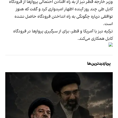
وزیر خارجه قطر نیز از به راه افتادن احتمالی پروازها از فرودگاه
کابل طی چند روز آینده اظهار امیدواری کرد و گفت که هنوز
توافقی درباره چگونگی به راه انداختن فرودگاه حاصل نشده
است.
ترکیه نیز با آمریکا و قطر، برای از سرگیری پروازها در فرودگاه
کابل همکاری می‌کند.
پربازدیدترین‌ها