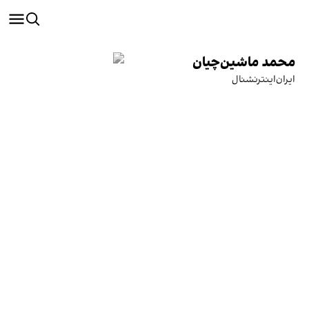
محمد ماشین‌چیان
ایران‌اینترنشنال