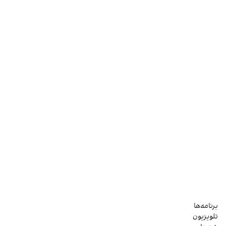
برنامه‌ها
تلویزیون