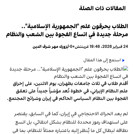
المقالات ذات الصلة
الطلاب يحرقون علم "الجمهورية الإسلامية"..
مرحلة جديدة في اتساع الفجوة بين الشعب والنظام
24 فبراير 2026، 19:46 غرينتش+0
•
بُزورك مهر شرف الدين
استمع إلى هذا المقال
أقدم طلاب في ثلاث جامعات بطهران، يوم الاثنين، على إحراق
علم النظام الإيراني، في خطوة تُعد مؤشراً جديداً على تعمّق
الفجوة بين النظام السياسي الحاكم في إيران وشرائح المجتمع.
لم يعد الحراك الاحتجاجي في إيران، كما في السابق، يقتصر
على استهداف رموز محددة للنظام بشكل انتقائي، بل اتسع
نطاقه ليطال كل ما يُنظر إليه باعتباره ممثلاً للنظام، بما في