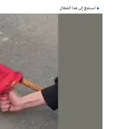
استمع إلى هذا المقال