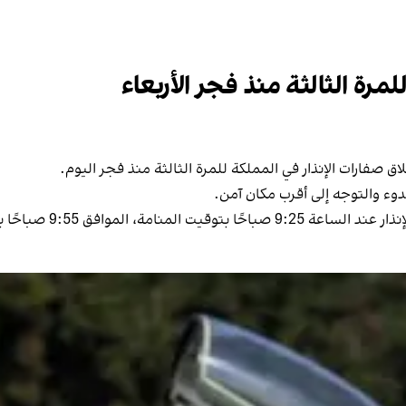
لمرة الثالثة منذ فجر الأربعاء
لاق صفارات الإنذار في المملكة للمرة الثالثة منذ فجر اليوم.
دوء والتوجه إلى أقرب مكان آمن.
موافق 9:55 صباحًا بتوقيت طهران.