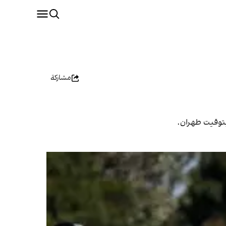
مشاركة