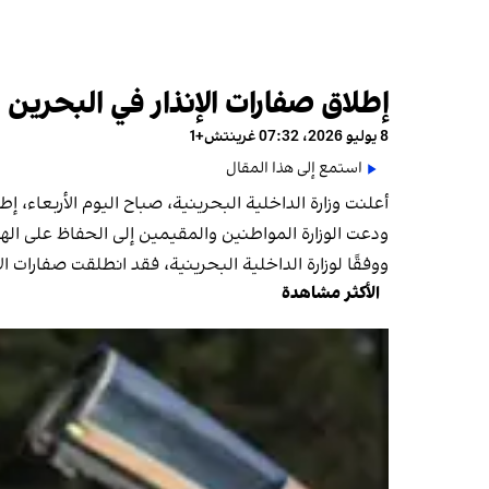
إطلاق صفارات الإنذار في البحرين ل
8 يوليو 2026، 07:32 غرينتش+1
استمع إلى هذا المقال
أعلنت وزارة الداخلية البحرينية، صباح اليوم الأربعاء، إط
ودعت الوزارة المواطنين والمقيمين إلى الحفاظ على اله
ووفقًا لوزارة الداخلية البحرينية، فقد انطلقت صفارات الإنذار عند الساعة 9:25 صباحًا بتوقيت المنامة، ال
الأكثر مشاهدة