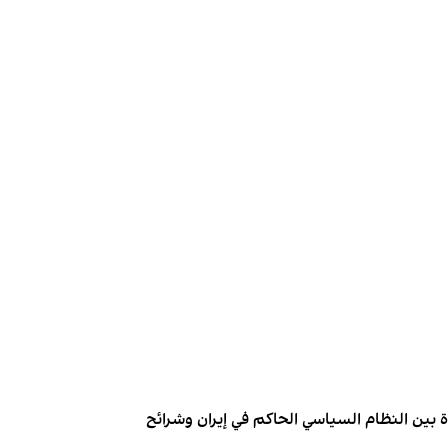
وة بين النظام السياسي الحاكم في إيران وشرائح