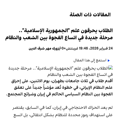
المقالات ذات الصلة
الطلاب يحرقون علم "الجمهورية الإسلامية"..
مرحلة جديدة في اتساع الفجوة بين الشعب والنظام
24 فبراير 2026، 19:46 غرينتش+0
•
بُزورك مهر شرف الدين
استمع إلى هذا المقال
أقدم طلاب في ثلاث جامعات بطهران، يوم الاثنين، على إحراق
علم النظام الإيراني، في خطوة تُعد مؤشراً جديداً على تعمّق
الفجوة بين النظام السياسي الحاكم في إيران وشرائح المجتمع.
لم يعد الحراك الاحتجاجي في إيران، كما في السابق، يقتصر
على استهداف رموز محددة للنظام بشكل انتقائي، بل اتسع