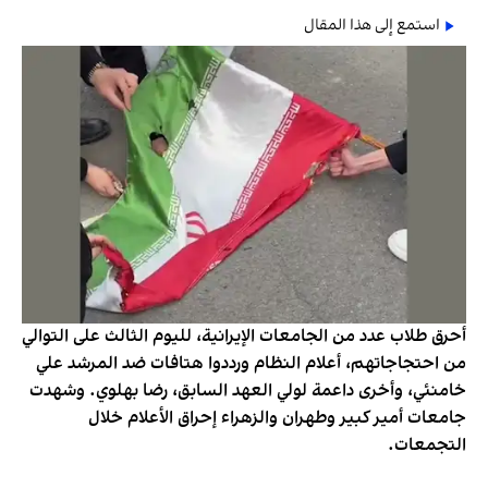
استمع إلى هذا المقال
أحرق طلاب عدد من الجامعات الإيرانية، لليوم الثالث على التوالي
من احتجاجاتهم، أعلام النظام ورددوا هتافات ضد المرشد علي
خامنئي، وأخرى داعمة لولي العهد السابق، رضا بهلوي. وشهدت
جامعات أمير كبير وطهران والزهراء إحراق الأعلام خلال
التجمعات.