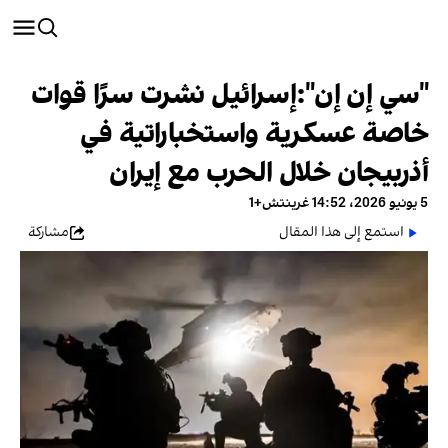
"سي إن إن":إسرائيل نشرت سرًا قوات
خاصة عسكرية واستخباراتية في
أذربيجان خلال الحرب مع إيران
5 يونيو 2026، 14:52 غرينتش+1
استمع إلى هذا المقال
مشاركة