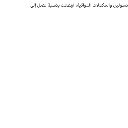
أنسولين والمكملات الدوائية، ارتفعت بنسبة تصل إلى