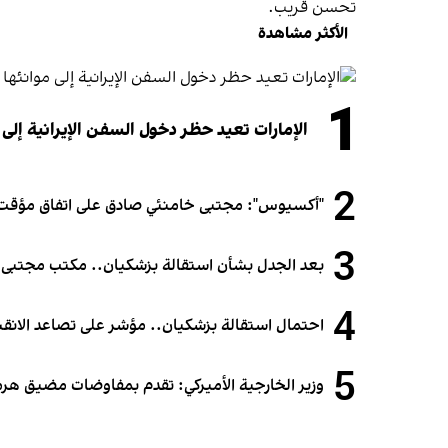
تحسن قريب.
الأكثر مشاهدة
1
الإمارات تعيد حظر دخول السفن الإيرانية إلى 
2
"أكسيوس": مجتبى خامنئي صادق على اتفاق مؤقت 
3
بعد الجدل بشأن استقالة بزشكيان.. مكتب مجتبى خام
4
احتمال استقالة بزشكيان.. مؤشر على تصاعد الانقس
5
وزير الخارجية الأميركي: تقدم بمفاوضات مضيق هرمز.