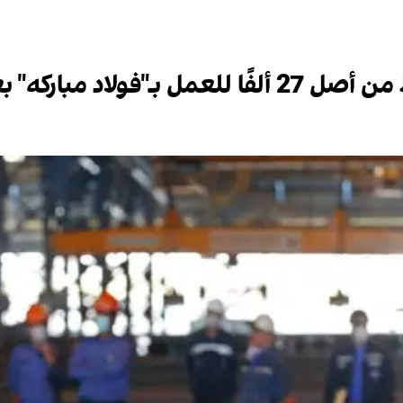
 بعد قصفها خلال الحرب