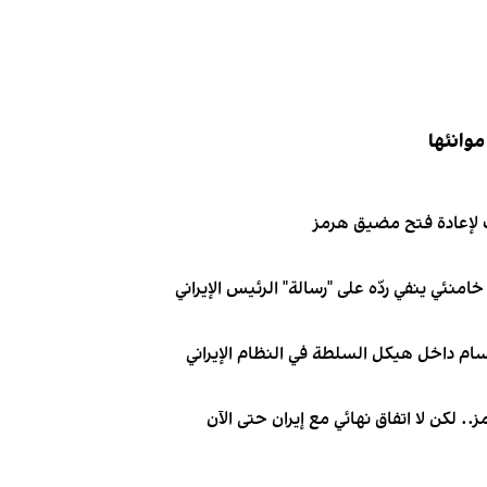
موانئها
لإعادة فتح مضيق هرمز
نئي ينفي ردّه على "رسالة" الرئيس الإيراني
ام داخل هيكل السلطة في النظام الإيراني
. لكن لا اتفاق نهائي مع إيران حتى الآن