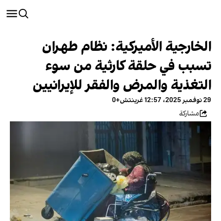
الخارجية الأميركية: نظام طهران
تسبب في حلقة كارثية من سوء
التغذية والمرض والفقر للإيرانيين
29 نوفمبر 2025، 12:57 غرينتش+0
مشاركة