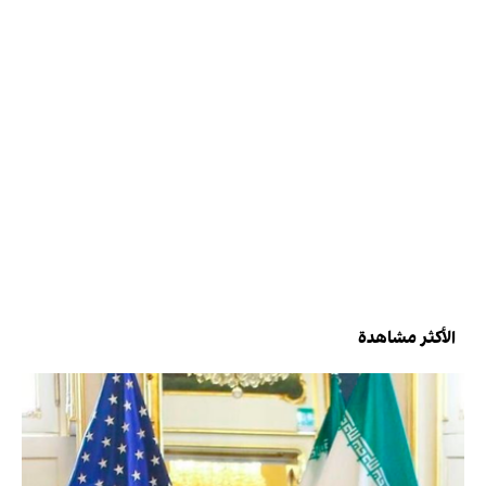
الأكثر مشاهدة