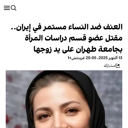
العنف ضد النساء مستمر في إيران..
مقتل عضو قسم دراسات المرأة
بجامعة طهران على يد زوجها
13 أكتوبر 2025، 20:00 غرينتش+1
مشاركة