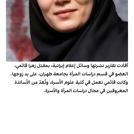
أفادت تقارير نشرتها وسائل إعلام إيرانية، بمقتل زهرا قائمي،
العضو في قسم دراسات المرأة بجامعة طهران، على يد زوجها.
وكانت قائمي تعمل في كلية علوم الأسرة، وتُعدّ من الأساتذة
المعروفين في مجال دراسات المرأة والأسرة.