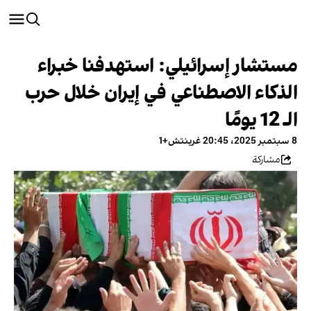
مستشار إسرائيلي: استهدفنا خبراء
الذكاء الاصطناعي في إيران خلال حرب
الـ 12 يومًا
8 سبتمبر 2025، 20:45 غرينتش+1
مشاركة