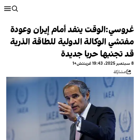
غروسي:الوقت ينفد أمام إيران وعودة
مفتشي الوكالة الدولية للطاقة الذرية
قد تجنبها حربا جديدة
8 سبتمبر 2025، 19:43 غرينتش+1
مشاركة