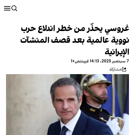
غروسي يحذّر من خطر اندلاع حرب
نووية عالمية بعد قصف المنشآت
الإيرانية
7 سبتمبر 2025، 14:13 غرينتش+1
مشاركة