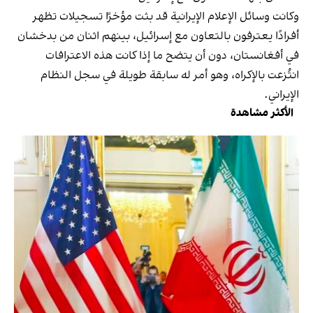
وكانت وسائل الإعلام الإيرانية قد بثت مؤخرًا تسجيلات تظهر
أفرادًا يعترفون بالتعاون مع إسرائيل، بينهم اثنان من بدخشان
في أفغانستان، دون أن يتضح ما إذا كانت هذه الاعترافات
انتُزعت بالإكراه، وهو أمر له سابقة طويلة في سجل النظام
الإيراني.
الأكثر مشاهدة