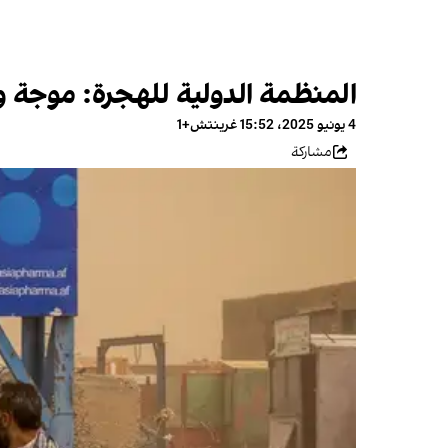
المنظمة الدولية للهجرة: موجة و
4 يونيو 2025، 15:52 غرينتش+1
مشاركة