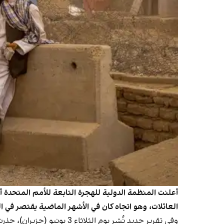
أعلنت المنظمة الدولية للهجرة التابعة للأمم المتحدة
العائلات، وهو اتجاه كان في الأشهر الماضية يقتصر في ا
وفي تقرير جديد نُشر يوم 