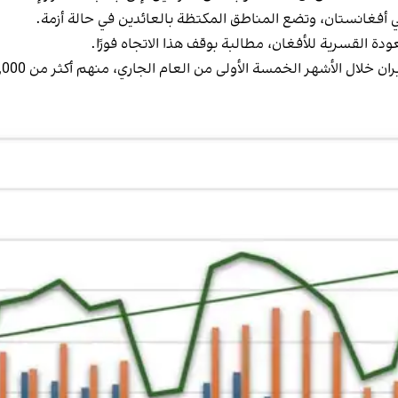
أفغانستان، وتضع المناطق المكتظة بالعائدين في حالة أزمة.
دة القسرية للأفغان، مطالبة بوقف هذا الاتجاه فورًا.