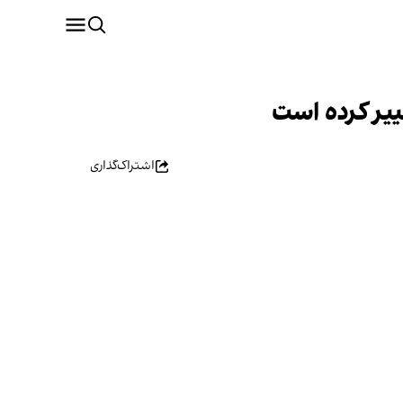
ییر کرده است
اشتراک‌گذاری