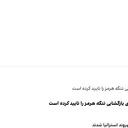
ازگشایی تنگه هرمز را تایید کرده است