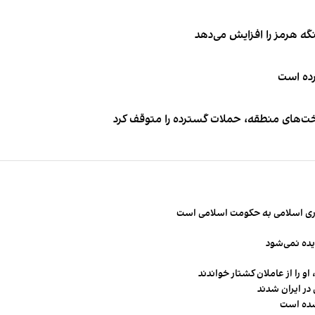
نگه هرمز را افزایش می‌دهد
کرده است
اخت‌های منطقه، حملات گسترده را متوقف کرد
مهوری اسلامی به حکومت اسلامی است
یده نمی‌شود
و را از عاملان کشتار خواندند
در ایران شدند
شده است