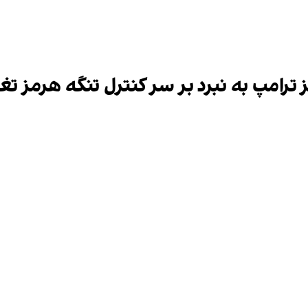
ترامپ به نبرد بر سر کنترل تنگه هرمز تغ