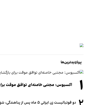
پربازدیدترین‌ها
۱
اکسیوس: مجتبی خامنه‌ای توافق موقت برای ب
۲
دو فوتبالیست زن ایرانی ۵ ماه پس از پناهندگی، شهروند استرالیا شدند