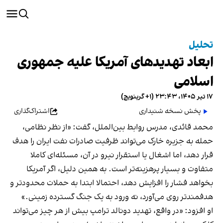
تحلیل
ابعاد تهدیدهای آمریکا علیه جمهوری
اسلامی
۱۷ تیر ۱۴۰۵، ۲۳:۴۳ (‎+۱ گرینویچ)
پخش نسخه شنیداری
اشتراک‌گذاری
محمد قائدی، مدرس روابط بین‌الملل، گفت: «از نظر نظامی،
حمله به جزیره خارک می‌تواند ظرفیت صادرات نفت ایران را هدف
قرار دهد، اما اشغال یا استقرار نیرو در آن، مسئله‌ای کاملا
متفاوت و بسیار پرهزینه‌تر است. به همین دلیل، اگر آمریکا
بخواهد فشار را افزایش دهد، احتمالا ابتدا به حملات محدودتر و
هدفمندتر روی می‌آورد، نه ورود به یک جنگ گسترده زمینی.»
او افزود: «در واقع، تهدید دونالد ترامپ بیش از هر چیز می‌تواند