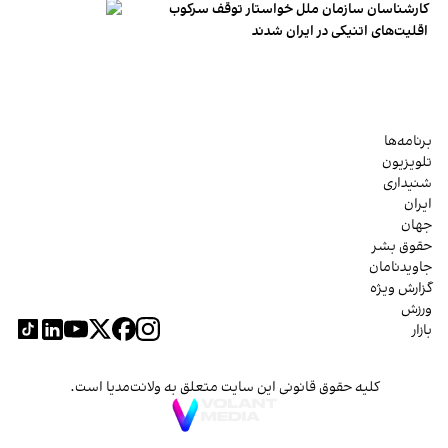
کارشناسان سازمان ملل خواستار توقف سرکوب
اقلیت‌های اتنیکی در ایران شدند
برنامه‌ها
تلویزیون
شنیداری
ایران
جهان
حقوق بشر
جاویدنامان
گزارش ویژه
ورزش
بازار
کلیه حقوق قانونی این سایت متعلق به ولانت‌مدیا است.