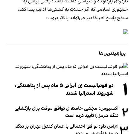
کارکردی بازدارنده و سیاسی داشته باشد؛ یعنی پیامی به
جمهوری اسلامی که اگر حملات به کشتی‌ها ادامه پیدا کند،
سطح پاسخ آمریکا نیز می‌تواند بالاتر برود.»
پربازدیدترین‌ها
۱
دو فوتبالیست زن ایرانی ۵ ماه پس از پناهندگی،
شهروند استرالیا شدند
۲
اکسیوس: مجتبی خامنه‌ای توافق موقت برای بازگشایی
تنگه هرمز را تایید کرده است
۳
ام‌اس ناو: توافق احتمالی با عمان کنترل تهران بر تنگه
هرمز را افزایش می‌دهد