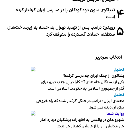
۴
تنباکوی بدون دود کودکان را در مدارس ایران گرفتار کرده
است
۵
رویترز: ترامپ پس از تهدید تهران به حمله به زیرساخت‌های
منطقه، حملات گسترده را متوقف کرد
انتخاب سردبیر
تحلیل
پنتاگون از جنگ ایران چه درسی گرفت؟
یکی از بستگان خامنه‌ای آشکارا در پی جذب نیرو برای
گذر از جمهوری اسلامی به حکومت اسلامی است
تحلیل
معمای ایران؛ ترامپ در جنگی گرفتار شده که راه خروجی
برای آن دیده نمی‌شود
روایت شما
شهروندان در واکنش به اظهارات پزشکیان درباره آمار
جاویدنامان، او را از عاملان کشتار خواندند