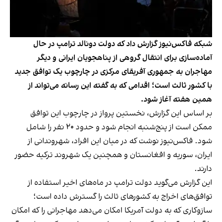
شبکه فاکس‌نیوز گزارش داد که دولت دونالد ترامپ در حال
آماده‌سازی برای انتقال گروهی از پناهجویان ایرانی و دیگر
مهاجران به جمهوری آفریقای مرکزی در چارچوب یک توافق جدید
با کشور ثالث است؛ اقدامی که به گفته این رسانه می‌تواند از
همین هفته آغاز شود.
بر اساس این گزارش، نخستین پرواز در چارچوب این توافق
ممکن است از پنج‌شنبه انجام شود و حدود ۲۰ نفر را شامل
شود. فاکس‌نیوز نوشت که در میان این افراد، شهروندانی از
ایران، سوریه و افغانستان و همچنین یک شهروند ترکیه حضور
دارند.
این گزارش می‌گوید دولت ترامپ در ماه‌های اخیر استفاده از
توافق‌های اخراج به کشورهای ثالث را گسترش داده است؛
سازوکاری که به دولت آمریکا امکان می‌دهد مهاجرانی را که امکان