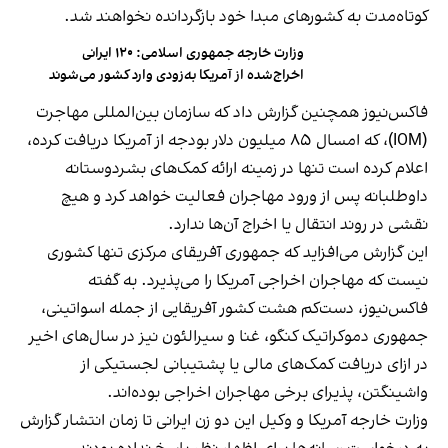
کوتاه‌مدت به کشورهای مبدا خود بازگردانده نخواهند شد.
وزارت خارجه جمهوری اسلامی: ۱۲۰ ایرانی
اخراج‌شده از آمریکا به‌زودی وارد کشور می‌شوند
فاکس‌نیوز همچنین گزارش داد که سازمان بین‌المللی مهاجرت
(IOM)، که امسال ۸۵ میلیون دلار بودجه از آمریکا دریافت کرده،
اعلام کرده است تنها در زمینه ارائه کمک‌های بشردوستانه
داوطلبانه پس از ورود مهاجران فعالیت خواهد کرد و هیچ
نقشی در روند انتقال یا اخراج آن‌ها ندارد.
این گزارش می‌افزاید که جمهوری آفریقای مرکزی تنها کشوری
نیست که مهاجران اخراجی آمریکا را می‌پذیرد. به گفته
فاکس‌نیوز، دست‌کم هشت کشور آفریقایی از جمله اسواتینی،
جمهوری دموکراتیک کنگو، غنا و سیرالئون نیز در سال‌های اخیر
در ازای دریافت کمک‌های مالی یا پشتیبانی لجستیکی از
واشینگتن، پذیرای برخی مهاجران اخراجی بوده‌اند.
وزارت خارجه آمریکا و وکیل این دو زن ایرانی تا زمان انتشار گزارش