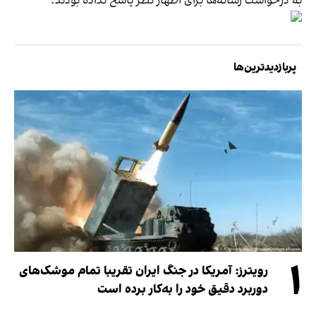
به درخواست رسانه‌ها برای اظهار نظر پاسخ نداده بودند.
پربازدیدترین‌ها
۱
رویترز: آمریکا در جنگ ایران تقریبا تمام موشک‌های
دوربرد دقیق خود را به‌کار برده است