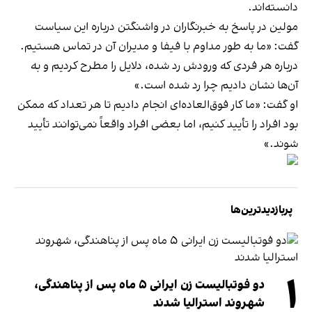
دانسته‌اند.
مولین در پاسخ به خبرنگاران در واشنگتن درباره این سیاست
گفت: «ما به طور مداوم با فیفا و مدیران آن در تماس هستیم.
درباره هر فردی که ورودش رد شده، دلایل را مطرح کردیم و به
آن‌ها نشان دادیم چرا رد شده است.»
او گفت: «ما کار فوق‌العاده‌ای انجام دادیم تا هر تعداد که ممکن
بود افراد را تأیید کنیم، اما بعضی افراد واقعاً نمی‌توانند تأیید
شوند.»
پربازدیدترین‌ها
۱
دو فوتبالیست زن ایرانی ۵ ماه پس از پناهندگی،
شهروند استرالیا شدند