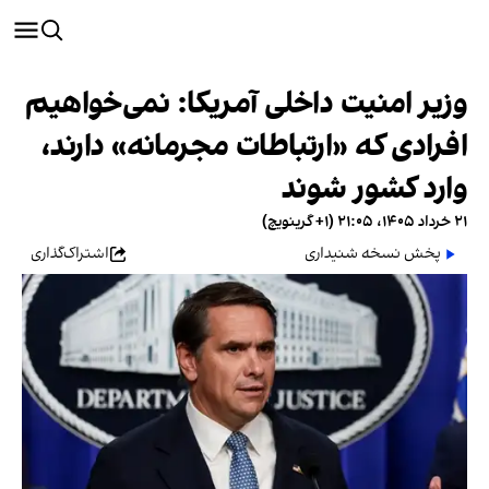
وزیر امنیت داخلی آمریکا: نمی‌خواهیم
افرادی که «ارتباطات مجرمانه» دارند،
وارد کشور شوند
۲۱ خرداد ۱۴۰۵، ۲۱:۰۵ (‎+۱ گرینویچ)
پخش نسخه شنیداری
اشتراک‌گذاری