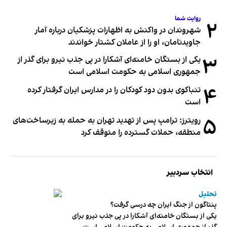
روایت شما
۲
شهروندان در واکنش به اظهارات پزشکیان درباره آمار
جاویدنامان، او را از عاملان کشتار خواندند
۳
یکی از بستگان خامنه‌ای آشکارا در پی جذب نیرو برای گذر از
جمهوری اسلامی به حکومت اسلامی است
۴
تنباکوی بدون دود کودکان را در مدارس ایران گرفتار کرده
است
۵
رویترز: ترامپ پس از تهدید تهران به حمله به زیرساخت‌های
منطقه، حملات گسترده را متوقف کرد
انتخاب سردبیر
تحلیل
پنتاگون از جنگ ایران چه درسی گرفت؟
یکی از بستگان خامنه‌ای آشکارا در پی جذب نیرو برای