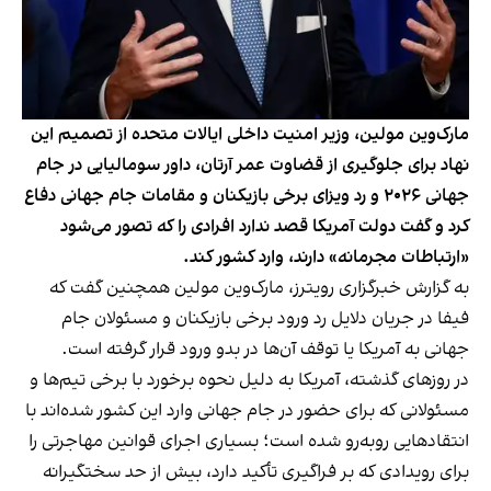
مارک‌وین مولین، وزیر امنیت داخلی ایالات متحده از تصمیم این
نهاد برای جلوگیری از قضاوت عمر آرتان،‌ داور سومالیایی در جام
جهانی ۲۰۲۶ و رد ویزای برخی بازیکنان و مقامات جام جهانی دفاع
کرد و گفت دولت آمریکا قصد ندارد افرادی را که تصور می‌شود
«ارتباطات مجرمانه» دارند، وارد کشور کند.
به گزارش خبرگزاری رویترز، مارک‌وین مولین همچنین گفت که
فیفا در جریان دلایل رد ورود برخی بازیکنان و مسئولان جام
جهانی به آمریکا یا توقف آن‌ها در بدو ورود قرار گرفته است.
در روزهای گذشته، آمریکا به دلیل نحوه برخورد با برخی تیم‌ها و
مسئولانی که برای حضور در جام جهانی وارد این کشور شده‌اند با
انتقادهایی روبه‌رو شده است؛ بسیاری اجرای قوانین مهاجرتی را
برای رویدادی که بر فراگیری تأکید دارد، بیش از حد سختگیرانه