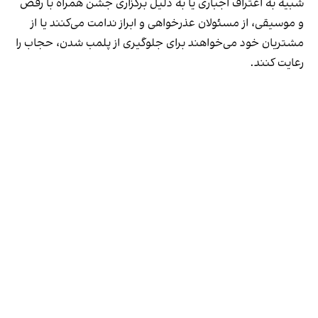
شبیه به اعتراف اجباری یا به دلیل برگزاری جشن همراه با رقص
و موسیقی، از مسئولان عذرخواهی و ابراز ندامت می‌کنند یا از
مشتریان خود می‌خواهند برای جلوگیری از پلمب شدن، حجاب را
رعایت کنند.