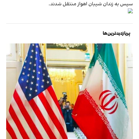
سپس به زندان شیبان اهواز منتقل شدند.
پربازدیدترین‌ها