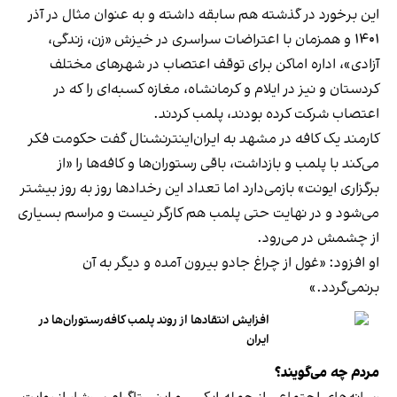
این برخورد در گذشته هم سابقه داشته و به عنوان مثال در آذر
۱۴۰۱ و همزمان با اعتراضات سراسری در خیزش «زن، زندگی،
آزادی»، اداره اماکن برای توقف اعتصاب در شهرهای مختلف
کردستان و نیز در ایلام و کرمانشاه، مغازه کسبه‌ای را که در
اعتصاب شرکت کرده بودند، پلمب کردند.
کارمند یک کافه در مشهد به ایران‌اینترنشنال گفت حکومت فکر
می‌کند با پلمب و بازداشت، باقی رستوران‌ها و کافه‌ها را «از
برگزاری ایونت» بازمی‌دارد اما تعداد این رخدادها روز به روز بیشتر
می‌شود و در نهایت حتی پلمب هم کارگر نیست و مراسم بسیاری
از چشمش در می‌رود.
او افزود: «غول از چراغ جادو بیرون آمده و دیگر به آن
برنمی‎‌گردد.»
افزایش انتقادها از روند پلمب کافه‌رستوران‌ها در
ایران
مردم چه می‌گویند؟