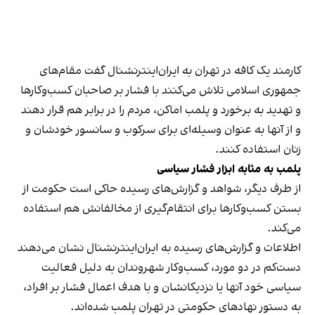
کارمند یک کافه در تهران به ایران‌اینترنشنال گفت مقام‌های
جمهوری اسلامی تلاش می‌کنند با فشار بر صاحبان کسب‌وکارها
و تهدید به برخورد و پلمب اماکن، مردم را در برابر هم قرار دهند
و از آنها به عنوان وسیله‌ای برای سرکوب و سانسور خودشان و
زنان استفاده کنند.
پلمب به مثابه ابزار فشار سیاسی
از طرف دیگر، شواهد و گزارش‌های رسیده حاکی است حکومت از
بستن کسب‌وکارها برای انتقام‌گیری از مخالفانش هم استفاده
می‌کند.
اطلاعات و گزارش‌های رسیده به ایران‌اینترنشنال نشان می‌دهند
دست‌کم در دو مورد، کسب‌وکار شهروندان به دلیل فعالیت
سیاسی خود آنها یا نزدیکانشان و با هدف اعمال فشار بر افراد،
به دستور نهادهای حکومتی در تهران پلمب شده‌اند.