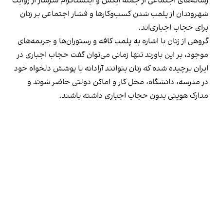
رسانه‎‌های اجتماعی از جمله ایکس و اینستاگرام سرشار از روایت
شهروندان از پلمب شدن کسب‌وکارها و فشار اجتماعی بر زنان
برای حجاب اجباری‌اند.
گروهی از زنان با اشاره به پلمب کافه و رستوران‌ها و جریمه‌های
موجود، بر این باورند تنها زمانی می‌توان گفت حجاب اجباری در
ایران برچیده شده که زنان بتوانند آزادانه با پوشش دلخواه خود
در مدرسه، دانشگاه، محل کار و اماکن دولتی حاضر شوند و
مدارک هویتی بدون حجاب اجباری داشته باشند.