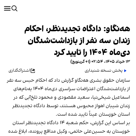
هه‌نگاو: دادگاه تجدیدنظر، احکام
زندان سه نفر از بازداشت‌شدگان
دی‌ماه ۱۴۰۴ را تایید کرد
۱۳ خرداد ۱۴۰۵، ۰۲:۵۴ (‎+۱ گرینویچ)
پخش نسخه شنیداری
اشتراک‌گذاری
سازمان حقوق بشری هه‌نگاو گزارش داد که احکام حبس سه نفر
از بازداشت‌شدگان اعتراضات سراسری دی‌ماه ۱۴۰۴ به‌نام‌های
اسماعیل شیخی‌نیا، سعید مقصودی و محمود تلخ‌آبی که در
زندان شیبان اهواز محبوس هستند، توسط دادگاه تجدیدنظر
استان خوزستان عیناً تایید شده است.
بر اساس این گزارش، حکم شعبه ۱۴ دادگاه تجدیدنظر استان
خوزستان به حسین‌علی حاتمی، وکیل مدافع پرونده، ابلاغ شده