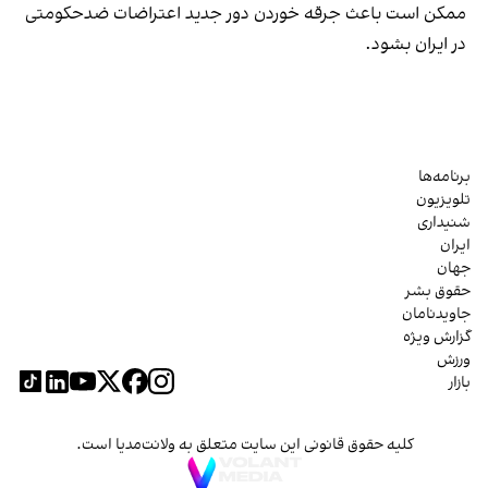
ممکن است باعث جرقه خوردن دور جدید اعتراضات ضدحکومتی
در ایران بشود.
برنامه‌ها
تلویزیون
شنیداری
ایران
جهان
حقوق بشر
جاویدنامان
گزارش ویژه
ورزش
بازار
کلیه حقوق قانونی این سایت متعلق به ولانت‌مدیا است.