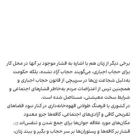
برخی دیگر از زنان هم با اشاره به فشار موجود بر آنها در محل کار
برای حجاب اجباری، می‌گویند حجاب آزاد نشده، بلکه حکومت
به‌دلیل شجاعت زن‌ها در سرپیچی از قانون حجاب اجباری و
همچنین ترس از اعتراضات مردم به‌خاطر فشارهای اجتماعی و
شرایط سخت معیشتی، مستاصل شده است.
در کشوری با فرهنگ طولانی قهوه‌‌خانه‌داری در کنار نبود فضاهای
تفریحی کافی و آزادی‌های اجتماعی، کافه‌ها جزو معدود
مکان‌های مورد علاقه جوان‌ها
برای جمع شدن و تنفس‌اند
.
فشار بر کافه‌ها و رستوران‌ها بر سر حجاب و بگیر و ببند زنان،