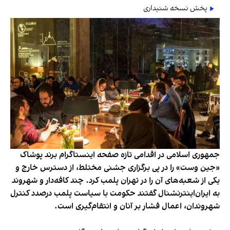
پخش نسخه شنیداری
جمهوری اسلامی در اقدامی تازه صفحه اینستاگرام برند پوشاک
«جین وست» را در پی برگزاری جشنی مختلط، از دسترس خارج و
یکی از شعبه‌های آن را در تهران پلمب کرد. چند کافه‌‌دار و شهروند
به ایران‌اینترنشنال گفتند حکومت با سیاست پلمب درصدد کنترل
شهروندان، اعمال فشار بر آنان و انتقام‌گیری است.