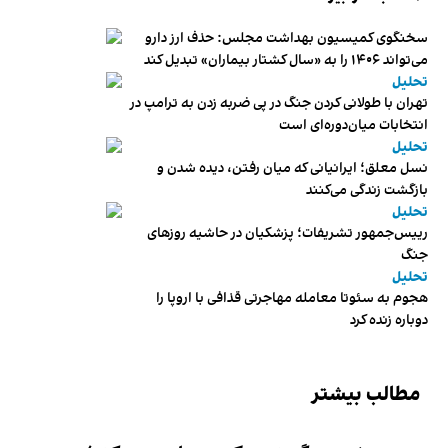
سخنگوی کمیسیون بهداشت مجلس: حذف ارز دارو
می‌تواند ۱۴۰۶ را به «سال کشتار بیماران» تبدیل کند
تحلیل
تهران با طولانی کردن جنگ در پی ضربه زدن به ترامپ در
انتخابات میان‌دوره‌ای است
تحلیل
نسل معلق؛ ایرانیانی که میان رفتن، دیده شدن و
بازگشت زندگی می‌کنند
تحلیل
رییس‌جمهور تشریفات؛ پزشکیان در حاشیه روزهای
جنگ
تحلیل
هجوم به سئوتا معامله مهاجرتی قذافی با اروپا را
دوباره زنده کرد
مطالب بیشتر