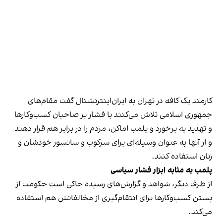
کارمند یک کافه در تهران به ایران‌اینترنشنال گفت مقام‌های
جمهوری اسلامی تلاش می‌کنند با فشار بر صاحبان کسب‌وکارها
و تهدید به برخورد و پلمب اماکن، مردم را در برابر هم قرار دهند
و از آنها به عنوان وسیله‌ای برای سرکوب و سانسور خودشان و
زنان استفاده کنند.
پلمب به مثابه ابزار فشار سیاسی
از طرف دیگر، شواهد و گزارش‌های رسیده حاکی است حکومت از
بستن کسب‌وکارها برای انتقام‌گیری از مخالفانش هم استفاده
می‌کند.