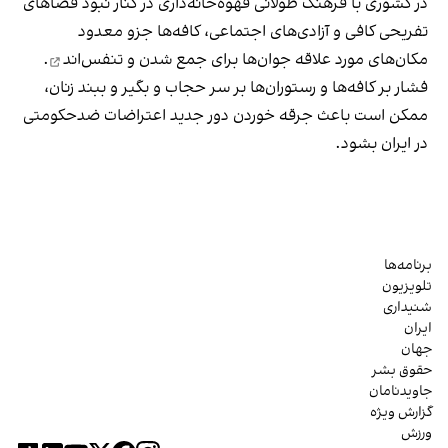
در کشوری با فرهنگ طولانی قهوه‌‌خانه‌داری در کنار نبود فضاهای
تفریحی کافی و آزادی‌های اجتماعی، کافه‌ها جزو معدود
مکان‌های مورد علاقه جوان‌ها
برای جمع شدن و تنفس‌اند
.
فشار بر کافه‌ها و رستوران‌ها بر سر حجاب و بگیر و ببند زنان،
ممکن است باعث جرقه خوردن دور جدید اعتراضات ضدحکومتی
در ایران بشود.
برنامه‌ها
تلویزیون
شنیداری
ایران
جهان
حقوق بشر
جاویدنامان
گزارش ویژه
ورزش