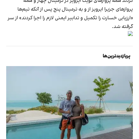
کردند همه پروازهای کویت ایرویز در ترمینال چهار و همه
پروازهای جزیرا ایرویز از و به ترمینال پنج پس از آنکه تیم‌ها
«ارزیابی خسارت را تکمیل و تدابیر ایمنی لازم را اجرا کردند» از سر
گرفته شد.
پربازدیدترین‌ها