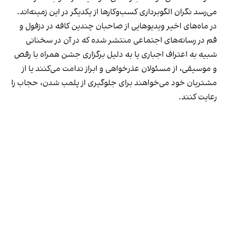
می‌رسد نگران الگوبرداری کسب‌وکارها از یکدیگر در این زمینه‌اند.
در ماه‌های اخیر ویدیوهایی از صاحبان چندین کافه در دزفول و
قم در رسانه‌های اجتماعی منتشر شده که در آن در سخنانی
شبیه به اعتراف اجباری یا به دلیل برگزاری جشن همراه با رقص
و موسیقی، از مسئولان عذرخواهی و ابراز ندامت می‌کنند یا از
مشتریان خود می‌خواهند برای جلوگیری از پلمب شدن، حجاب را
رعایت کنند.