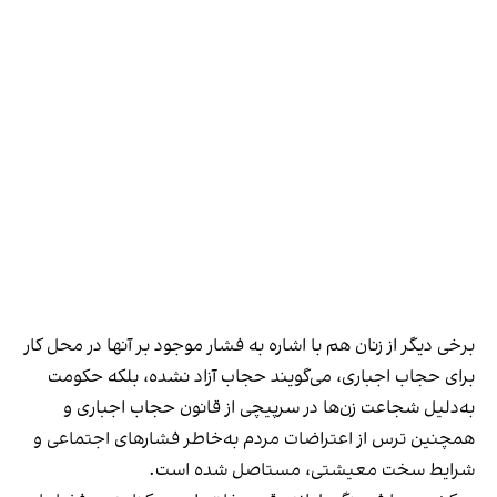
برخی دیگر از زنان هم با اشاره به فشار موجود بر آنها در محل کار
برای حجاب اجباری، می‌گویند حجاب آزاد نشده، بلکه حکومت
به‌دلیل شجاعت زن‌ها در سرپیچی از قانون حجاب اجباری و
همچنین ترس از اعتراضات مردم به‌خاطر فشارهای اجتماعی و
شرایط سخت معیشتی، مستاصل شده است.