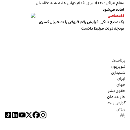
مقام عراقی: بغداد برای اقدام نهایی علیه شبه‌نظامیان
آماده می‌شود
اختصاصی
یک منبع بانکی افزایش رقم قبوض را به جبران کسری
بودجه دولت مرتبط دانست
برنامه‌ها
تلویزیون
شنیداری
ایران
جهان
حقوق بشر
جاویدنامان
گزارش ویژه
ورزش
بازار