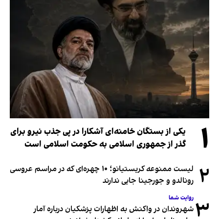
۱
یکی از بستگان خامنه‌ای آشکارا در پی جذب نیرو برای
گذر از جمهوری اسلامی به حکومت اسلامی است
۲
لیست ممنوعه کریستیانو؛ ۱۰ چهره‌ای که در مراسم عروسی
رونالدو و جورجینا جایی ندارند
روایت شما
۳
شهروندان در واکنش به اظهارات پزشکیان درباره آمار