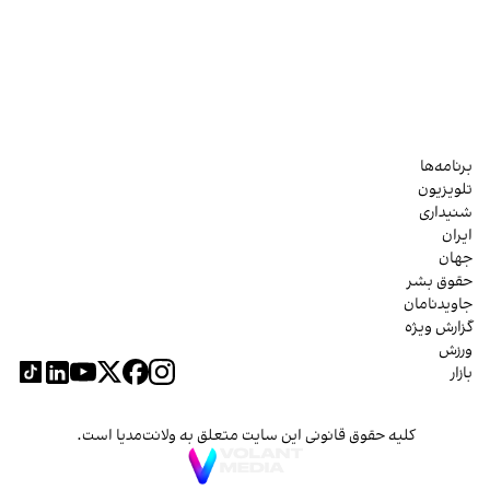
برنامه‌ها
تلویزیون
شنیداری
ایران
جهان
حقوق بشر
جاویدنامان
گزارش ویژه
ورزش
بازار
کلیه حقوق قانونی این سایت متعلق به ولانت‌مدیا است.