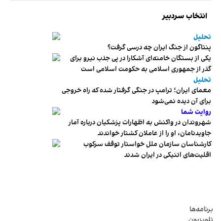
انتخاب سردبیر
تحلیل
پنتاگون از جنگ ایران چه درسی گرفت؟
یکی از بستگان خامنه‌ای آشکارا در پی جذب نیرو برای
گذر از جمهوری اسلامی به حکومت اسلامی است
تحلیل
معمای ایران؛ ترامپ در جنگی گرفتار شده که راه خروجی
برای آن دیده نمی‌شود
روایت شما
شهروندان در واکنش به اظهارات پزشکیان درباره آمار
جاویدنامان، او را از عاملان کشتار خواندند
کارشناسان سازمان ملل خواستار توقف سرکوب
اقلیت‌های اتنیکی در ایران شدند
برنامه‌ها
تلویزیون