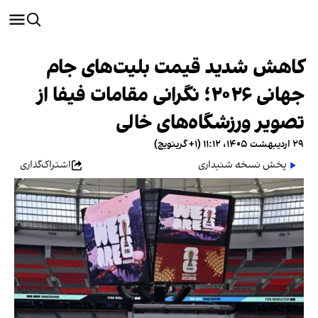
کاهش شدید قیمت بلیت‌های جام
جهانی ۲۰۲۶؛ نگرانی مقامات فیفا از
تصویر ورزشگاه‌های خالی
۲۹ اردیبهشت ۱۴۰۵، ۱۱:۱۲ (‎+۱ گرینویچ)
پخش نسخه شنیداری
اشتراک‌گذاری