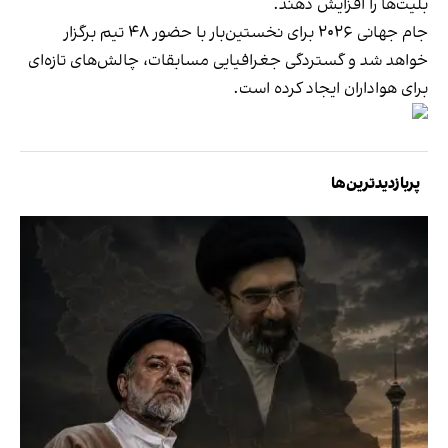
بلیت‌ها را افزایش دهند.
جام جهانی ۲۰۲۶ برای نخستین‌بار با حضور ۴۸ تیم برگزار
خواهد شد و گستردگی جغرافیایی مسابقات، چالش‌های تازه‌ای
برای هواداران ایجاد کرده است.
پربازدیدترین‌ها