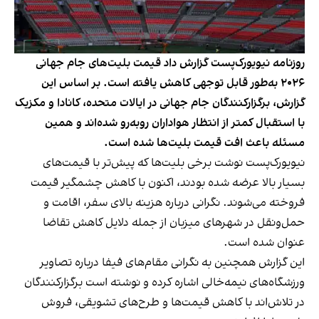
روزنامه نیویورک‌پست گزارش داد قیمت بلیت‌های جام جهانی
۲۰۲۶ به‌طور قابل توجهی کاهش یافته است. بر اساس این
گزارش، برگزارکنندگان جام جهانی در ایالات متحده، کانادا و مکزیک
با استقبال کمتر از انتظار هواداران روبه‌رو شده‌اند و همین
مسئله باعث افت قیمت بلیت‌ها شده است.
نیویورک‌پست نوشت برخی بلیت‌ها که پیش‌تر با قیمت‌های
بسیار بالا عرضه شده بودند، اکنون با کاهش چشمگیر قیمت
فروخته می‌شوند. نگرانی درباره هزینه بالای سفر، اقامت و
حمل‌ونقل در شهرهای میزبان از جمله دلایل کاهش تقاضا
عنوان شده است.
این گزارش همچنین به نگرانی مقام‌های فیفا درباره تصاویر
ورزشگاه‌های نیمه‌خالی اشاره کرده و نوشته است برگزارکنندگان
در تلاش‌اند با کاهش قیمت‌ها و طرح‌های تشویقی، فروش