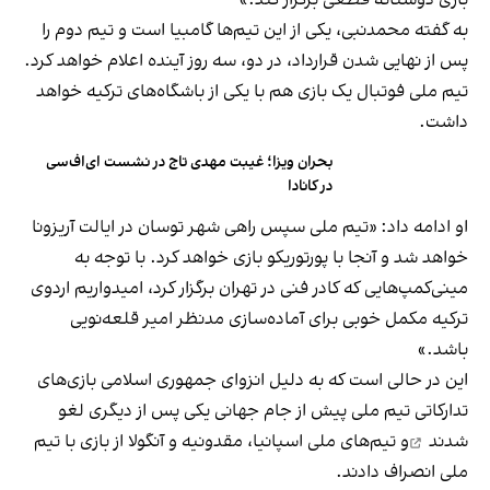
بازی دوستانه قطعی برگزار کند.»
به گفته محمدنبی، یکی از این تیم‌ها گامبیا است و تیم دوم را
پس از نهایی شدن قرارداد، در دو، سه روز آینده اعلام خواهد کرد.
تیم ملی فوتبال یک بازی هم با یکی از باشگاه‌های ترکیه خواهد
داشت.
بحران ویزا؛ غیبت مهدی تاج در نشست ای‌اف‌سی
در کانادا
او ادامه داد: «تیم ملی سپس راهی شهر توسان در ایالت آریزونا
خواهد شد و آنجا با پورتوریکو بازی خواهد کرد. با توجه به
مینی‌کمپ‌هایی که کادر فنی در تهران برگزار کرد، امیدواریم اردوی
ترکیه مکمل خوبی برای آماده‌سازی مدنظر امیر قلعه‌نویی
باشد.»
این در حالی است که به دلیل انزوای جمهوری اسلامی بازی‌های
تدارکاتی تیم ملی پیش از جام جهانی یکی پس از دیگری
لغو
شدند
و تیم‌های ملی اسپانیا، مقدونیه و آنگولا از بازی با تیم
ملی انصراف دادند.