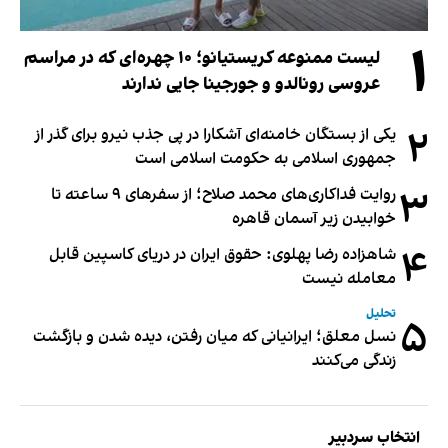
۱
لیست ممنوعه کریستیانو؛ ۱۰ چهره‌ای که در مراسم
عروسی رونالدو و جورجینا جایی ندارند
۲
یکی از بستگان خامنه‌ای آشکارا در پی جذب نیرو برای گذر از
جمهوری اسلامی به حکومت اسلامی است
۳
روایت فداکاری‌های محمد صلاح؛ از سفرهای ۹ ساعته تا
خوابیدن زیر آسمان قاهره
۴
شاهزاده رضا پهلوی: حقوق ایران در دریای کاسپین قابل
معامله نیست
تحلیل
۵
نسل معلق؛ ایرانیانی که میان رفتن، دیده شدن و بازگشت
زندگی می‌کنند
انتخاب سردبیر