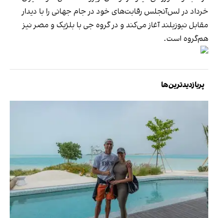
خرداد در لس‌آنجلس رقابت‌های خود در جام جهانی را با دیدار
مقابل نیوزیلند آغاز می‌کند و در گروه جی با بلژیک و مصر نیز
هم‌گروه است.
پربازدیدترین‌ها