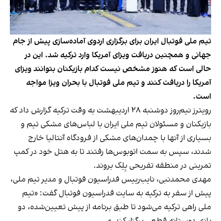
تیم ملی فوتبال ایران برای برگزاری اردوی آماده‌سازی پیش از جام
جهانی و همچنین دریافت ویزای آمریکا وارد ترکیه شد. این در
حالی است که هنوز مشخص نیست کدام بازیکنان بتوانند ویزای
آمریکا را دریافت کنند و تیم ملی فوتبال با بحران ویزا مواجه
است.
رویترز نیم‌روز دوشنبه ۲۸ اردیبهشت به وقت ترکیه گزارش داد که
بازیکنان و مسئولان تیم ملی ایران با لباس‌های مشکی تیم و
بسیاری از آنها با چمدان‌های مشکی از فرودگاه آنتالیا خارج
شدند، سپس به سمت اتوبوس‌ها رفتند تا به هتل خود در کمپ
تمرینی در منطقه تفریحی بِلِک بروند.
مهدی محمدنبی، نایب‌رییس فدراسیون فوتبال و مدیر تیم ملی،
پیش از سفر به ترکیه به سایت فدراسیون فوتبال گفت: «تیم
ملی راهی ترکیه می‌شود تا طبق برنامه از پیش تعیین‌شده، دو