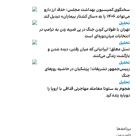
سخنگوی کمیسیون بهداشت مجلس: حذف ارز دارو
می‌تواند ۱۴۰۶ را به «سال کشتار بیماران» تبدیل کند
تحلیل
تهران با طولانی کردن جنگ در پی ضربه زدن به ترامپ در
انتخابات میان‌دوره‌ای است
تحلیل
نسل معلق؛ ایرانیانی که میان رفتن، دیده شدن و
بازگشت زندگی می‌کنند
تحلیل
رییس‌جمهور تشریفات؛ پزشکیان در حاشیه روزهای
جنگ
تحلیل
هجوم به سئوتا معامله مهاجرتی قذافی با اروپا را
دوباره زنده کرد
برنامه‌ها
تلویزیون