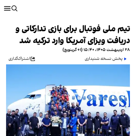
تیم ملی فوتبال برای بازی تدارکاتی و
دریافت ویزای آمریکا وارد ترکیه شد
۲۸ اردیبهشت ۱۴۰۵، ۱۵:۴۰ (‎+۱ گرینویچ)
پخش نسخه شنیداری
اشتراک‌گذاری