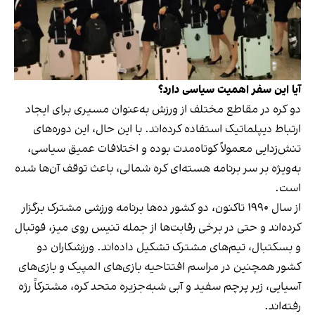
آیا این سفر اهمیت سیاسی دارد؟
دو کره در مقاطع مختلف از ورزش به‌عنوان مسیری برای ایجاد
ارتباط دیپلماتیک استفاده کرده‌اند. با این حال، این دوره‌های
تنش‌زدایی معمولاً کوتاه‌مدت بوده و اختلافات عمیق سیاسی،
به‌ویژه بر سر برنامه هسته‌ای کره شمالی، باعث توقف آن‌ها شده
است.
از سال ۱۹۹۰ تاکنون، دو کشور ده‌ها برنامه ورزشی مشترک برگزار
کرده‌اند و حتی در برخی رقابت‌ها از جمله تنیس روی میز، فوتبال
و بسکتبال، تیم‌های مشترک تشکیل داده‌اند. ورزشکاران دو
کشور همچنین در مراسم افتتاحیه بازی‌های المپیک و بازی‌های
آسیایی، زیر پرچم سفید و آبی شبه‌جزیره متحد کره، مشترکاً رژه
رفته‌اند.