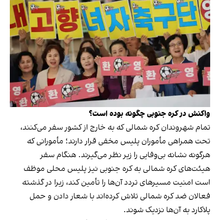
واکنش در کره جنوبی چگونه بوده است؟
تمام شهروندان کره شمالی که به خارج از کشور سفر می‌کنند،
تحت همراهی مأموران پلیس مخفی قرار دارند؛ مأمورانی که
هرگونه نشانه بی‌وفایی را زیر نظر می‌گیرند. هنگام سفر
هیئت‌های کره شمالی به کره جنوبی نیز پلیس محلی موظف
است امنیت مسیرهای تردد آن‌ها را تأمین کند، زیرا در گذشته
فعالان ضد کره شمالی تلاش کرده‌اند با شعار دادن و حمل
پلاکارد به آن‌ها نزدیک شوند.