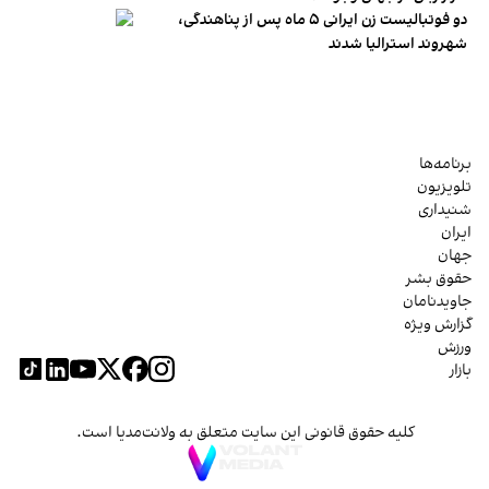
دو فوتبالیست زن ایرانی ۵ ماه پس از پناهندگی،
شهروند استرالیا شدند
برنامه‌ها
تلویزیون
شنیداری
ایران
جهان
حقوق بشر
جاویدنامان
گزارش ویژه
ورزش
بازار
کلیه حقوق قانونی این سایت متعلق به ولانت‌مدیا است.