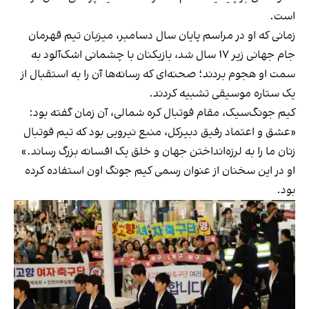
است.
زمانی که او در مراسم پایان سال دسامبر، میزبان تیم قهرمان
جام جهانی زیر ۱۷ سال شد، بازیکنان با چشمانی اشک‌آلود به
سمت او هجوم بردند؛ صحنه‌ای که رسانه‌ها آن را به استقبال از
یک ستاره موسیقی تشبیه کردند.
کیم جونگ‌سیک، مقام فوتبال کره شمالی، آن زمان گفته بود:
«عشق و اعتماد رفیق دبیرکل، منبع نیرویی بود که تیم فوتبال
زنان ما را به لرزه‌انداختن جهان و خلق یک افسانه بزرگ رساند.»
او در این سخنان از عنوان رسمی کیم جونگ اون استفاده کرده
بود.