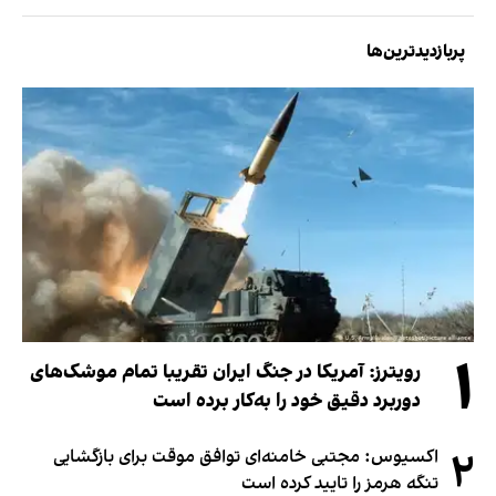
پربازدیدترین‌ها
۱
رویترز: آمریکا در جنگ ایران تقریبا تمام موشک‌های
دوربرد دقیق خود را به‌کار برده است
۲
اکسیوس: مجتبی خامنه‌ای توافق موقت برای بازگشایی
تنگه هرمز را تایید کرده است