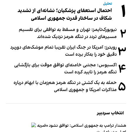
۱
تحلیل
احتمال استعفای پزشکیان؛ نشانه‌ای از تشدید
شکاف در ساختار قدرت جمهوری اسلامی
۲
نیویورک‌تایمز: تهران و مسقط به توافقی برای تقسیم
مسیرهای تردد در تنگه هرمز نزدیک شده‌اند
۳
رویترز: آمریکا در جنگ ایران تقریبا تمام موشک‌های دوربرد
دقیق خود را به‌کار برده است
۴
اکسیوس: مجتبی خامنه‌ای توافق موقت برای بازگشایی
تنگه هرمز را تایید کرده است
۵
حمله به یک کشتی در تنگه هرمز هم‌زمان با ابهام درباره
مذاکرات آمریکا و جمهوری اسلامی
انتخاب سردبیر
هشدار ترامپ به جمهوری اسلامی: توافق نشود «ضربه