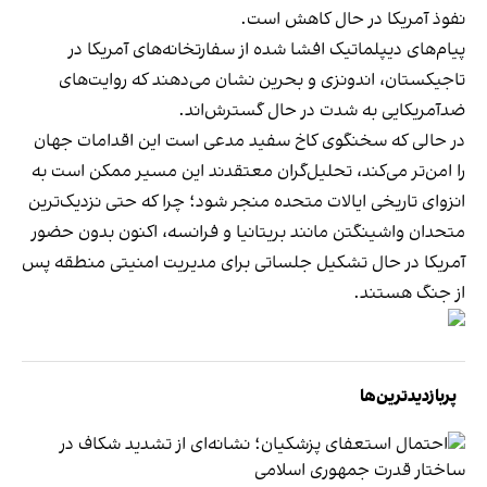
نفوذ آمریکا در حال کاهش است.
پیام‌های دیپلماتیک افشا شده از سفارتخانه‌های آمریکا در
تاجیکستان، اندونزی و بحرین نشان می‌دهند که روایت‌های
ضدآمریکایی به شدت در حال گسترش‌اند.
در حالی که سخنگوی کاخ سفید مدعی است این اقدامات جهان
را امن‌تر می‌کند، تحلیل‌گران معتقدند این مسیر ممکن است به
انزوای تاریخی ایالات متحده منجر شود؛ چرا که حتی نزدیک‌ترین
متحدان واشینگتن مانند بریتانیا و فرانسه، اکنون بدون حضور
آمریکا در حال تشکیل جلساتی برای مدیریت امنیتی منطقه پس
از جنگ هستند.
پربازدیدترین‌ها