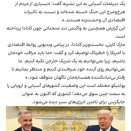
یک دیپلمات آسیایی به این نشریه گفت: «بسیاری از مردم از
هرج‌ومرج این جنگ خسته شده‌اند و نسبت به تاثیرات
اقتصادی آن وحشت‌زده هستند.»
این گزارش همچنین به واکنش تند متحدانی چون کانادا پرداخته
است.
مارک کارنی، نخست‌وزیر کانادا، در پیامی ویدیویی روابط اقتصادی
با آمریکا را خطرناک توصیف کرد و گفت: «ما باید مراقب خودمان
باشیم، زیرا نمی‌توانیم به یک شریک خارجی تکیه کنیم. ما
نمی‌توانیم روی آینده خود شرط‌بندی کنیم و منتظر بمانیم تا
رفتار بی‌ثبات‌کننده همسایه‌مان ناگهان متوقف شود.»
پولتیکو معتقد است این وضعیت، کشورهای آسیایی و اروپایی را
به سمت چین سوق می‌دهد؛ کشوری که اکنون به عنوان
جایگزینی برای تامین انرژی‌های سبز دیده می‌شود.