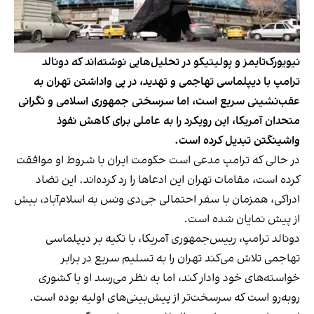
نیویورک‌تایمز و پولیتیکو در تحلیل‌هایی نوشته‌اند که دونالد
ترامپ با دیپلماسی تهاجمی و تهدید، در پی واداشتن تهران به
عقب‌نشینی سریع است، اما سرسختی جمهوری اسلامی و نگرانی
متحدان آمریکا، این رویکرد را به عاملی برای کاهش نفوذ
واشینگتن تبدیل کرده است.
در حالی که ترامپ مدعی است حکومت ایران با شروط او موافقت
کرده است، مقامات تهران این ادعاها را رد کرده‌اند. این تضاد
ادراکی، همزمان با سفر احتمالی جی‌دی ونس به اسلام‌آباد، بیش
از پیش نمایان شده است.
دونالد ترامپ، رییس‌جمهوری آمریکا، با تکیه بر دیپلماسی
تهاجمی تلاش می‌کند تهران را به تسلیم سریع در برابر
خواسته‌های خود وادار کند، اما به نظر می‌رسد او با کشوری
روبه‌رو است که سرسخت‌تر از پیش‌بینی‌های اولیه بوده است.