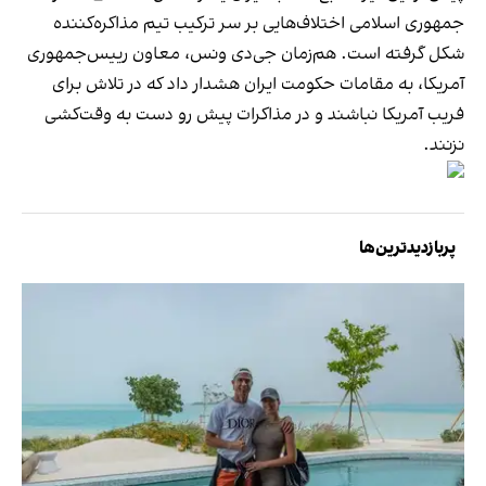
جمهوری اسلامی اختلاف‌هایی بر سر ترکیب تیم مذاکره‌کننده
شکل گرفته است. هم‌زمان جی‌دی ونس، معاون رییس‌جمهوری
آمریکا، به مقامات حکومت ایران هشدار داد که در تلاش برای
فریب آمریکا نباشند و در مذاکرات پیش رو دست به وقت‌کشی
نزنند.
پربازدیدترین‌ها