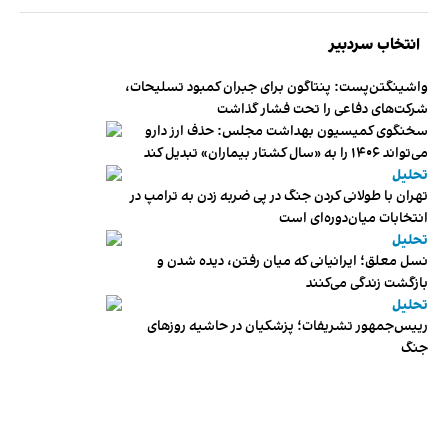
انتخاب سردبیر
واشینگتن‌پست: پنتاگون برای جبران کمبود تسلیحات،
شرکت‌های دفاعی را تحت فشار گذاشت
سخنگوی کمیسیون بهداشت مجلس: حذف ارز دارو
می‌تواند ۱۴۰۶ را به «سال کشتار بیماران» تبدیل کند
تحلیل
تهران با طولانی کردن جنگ در پی ضربه زدن به ترامپ در
انتخابات میان‌دوره‌ای است
تحلیل
نسل معلق؛ ایرانیانی که میان رفتن، دیده شدن و
بازگشت زندگی می‌کنند
تحلیل
رییس‌جمهور تشریفات؛ پزشکیان در حاشیه روزهای
جنگ