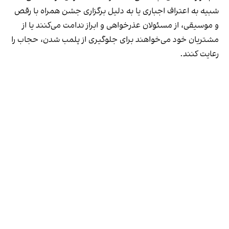
شبیه به اعتراف اجباری یا به دلیل برگزاری جشن همراه با رقص
و موسیقی، از مسئولان عذرخواهی و ابراز ندامت می‌کنند یا از
مشتریان خود می‌خواهند برای جلوگیری از پلمب شدن، حجاب را
رعایت کنند.