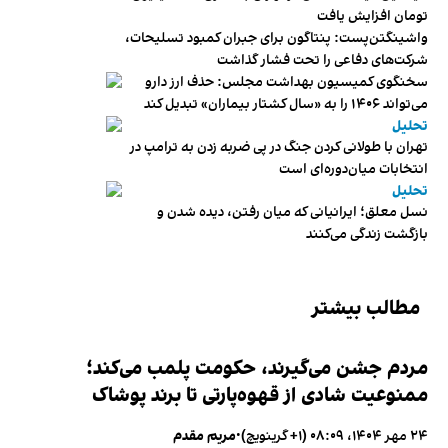
تومان افزایش یافت
واشینگتن‌پست: پنتاگون برای جبران کمبود تسلیحات،
شرکت‌های دفاعی را تحت فشار گذاشت
سخنگوی کمیسیون بهداشت مجلس: حذف ارز دارو
می‌تواند ۱۴۰۶ را به «سال کشتار بیماران» تبدیل کند
تحلیل
تهران با طولانی کردن جنگ در پی ضربه زدن به ترامپ در
انتخابات میان‌دوره‌ای است
تحلیل
نسل معلق؛ ایرانیانی که میان رفتن، دیده شدن و
بازگشت زندگی می‌کنند
مطالب بیشتر
مردم جشن می‌گیرند، حکومت پلمب می‌کند؛
ممنوعیت شادی از قهوه‌پارتی تا برند پوشاک
۲۴ مهر ۱۴۰۴، ۰۸:۰۹ (‎+۱ گرینویچ)
•
مریم مقدم