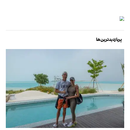
پربازدیدترین‌ها