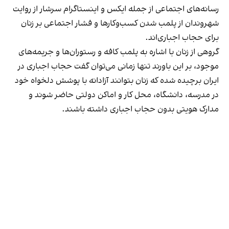
رسانه‎‌های اجتماعی از جمله ایکس و اینستاگرام سرشار از روایت
شهروندان از پلمب شدن کسب‌وکارها و فشار اجتماعی بر زنان
برای حجاب اجباری‌اند.
گروهی از زنان با اشاره به پلمب کافه و رستوران‌ها و جریمه‌های
موجود، بر این باورند تنها زمانی می‌توان گفت حجاب اجباری در
ایران برچیده شده که زنان بتوانند آزادانه با پوشش دلخواه خود
در مدرسه، دانشگاه، محل کار و اماکن دولتی حاضر شوند و
مدارک هویتی بدون حجاب اجباری داشته باشند.