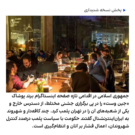
پخش نسخه شنیداری
جمهوری اسلامی در اقدامی تازه صفحه اینستاگرام برند پوشاک
«جین وست» را در پی برگزاری جشنی مختلط، از دسترس خارج و
یکی از شعبه‌های آن را در تهران پلمب کرد. چند کافه‌‌دار و شهروند
به ایران‌اینترنشنال گفتند حکومت با سیاست پلمب درصدد کنترل
شهروندان، اعمال فشار بر آنان و انتقام‌گیری است.