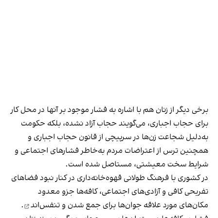
برخی دیگر از زنان هم با اشاره به فشار موجود بر آنها در محل کار
برای حجاب اجباری، می‌گویند حجاب آزاد نشده، بلکه حکومت
به‌دلیل شجاعت زن‌ها در سرپیچی از قانون حجاب اجباری و
همچنین ترس از اعتراضات مردم به‌خاطر فشارهای اجتماعی و
شرایط سخت معیشتی، مستاصل شده است.
در کشوری با فرهنگ طولانی قهوه‌‌خانه‌داری در کنار نبود فضاهای
تفریحی کافی و آزادی‌های اجتماعی، کافه‌ها جزو معدود
مکان‌های مورد علاقه جوان‌ها
برای جمع شدن و تنفس‌اند
.