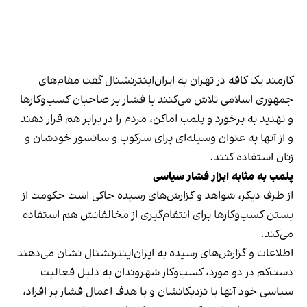
کارمند یک کافه در تهران به ایران‌اینترنشنال گفت مقام‌های
جمهوری اسلامی تلاش می‌کنند با فشار بر صاحبان کسب‌وکارها
و تهدید به برخورد و پلمب اماکن، مردم را در برابر هم قرار دهند
و از آنها به عنوان وسیله‌ای برای سرکوب و سانسور خودشان و
زنان استفاده کنند.
پلمب به مثابه ابزار فشار سیاسی
از طرف دیگر، شواهد و گزارش‌های رسیده حاکی است حکومت از
بستن کسب‌وکارها برای انتقام‌گیری از مخالفانش هم استفاده
می‌کند.
اطلاعات و گزارش‌های رسیده به ایران‌اینترنشنال نشان می‌دهند
دست‌کم در دو مورد، کسب‌وکار شهروندان به دلیل فعالیت
سیاسی خود آنها یا نزدیکانشان و با هدف اعمال فشار بر افراد،