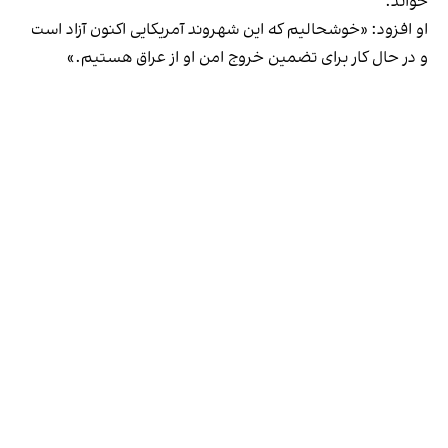
خواند.
او افزود: «خوشحالیم که این شهروند آمریکایی اکنون آزاد است
و در حال کار برای تضمین خروج امن او از عراق هستیم.»