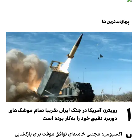
پربازدیدترین‌ها
۱
رویترز: آمریکا در جنگ ایران تقریبا تمام موشک‌های
دوربرد دقیق خود را به‌کار برده است
اکسیوس: مجتبی خامنه‌ای توافق موقت برای بازگشایی