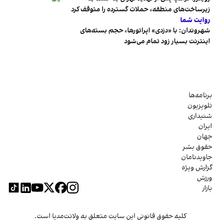
زیرساخت‌های منطقه، حملات گسترده را متوقف کرد
روایت شما
شهروندان:‌ با «دزدی» اپراتورها، حجم بسته‌های
اینترنت بسیار زود تمام می‌شود
برنامه‌ها
تلویزیون
شنیداری
ایران
جهان
حقوق بشر
جاویدنامان
گزارش ویژه
ورزش
بازار
کلیه حقوق قانونی این سایت متعلق به ولانت‌مدیا است.