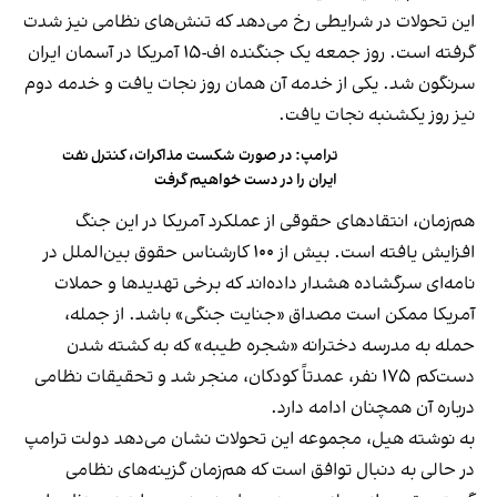
این تحولات در شرایطی رخ می‌دهد که تنش‌های نظامی نیز شدت
گرفته است. روز جمعه یک جنگنده اف-۱۵ آمریکا در آسمان ایران
سرنگون شد. یکی از خدمه آن همان روز نجات یافت و خدمه دوم
نیز روز یکشنبه نجات یافت.
ترامپ: در صورت شکست مذاکرات، کنترل نفت
ایران را در دست خواهیم گرفت
هم‌زمان، انتقادهای حقوقی از عملکرد آمریکا در این جنگ
افزایش یافته است. بیش از ۱۰۰ کارشناس حقوق بین‌الملل در
نامه‌ای سرگشاده هشدار داده‌اند که برخی تهدیدها و حملات
آمریکا ممکن است مصداق «جنایت جنگی» باشد. از جمله،
حمله به مدرسه دخترانه «شجره طیبه» که به کشته شدن
دست‌کم ۱۷۵ نفر، عمدتاً کودکان، منجر شد و تحقیقات نظامی
درباره آن همچنان ادامه دارد.
به نوشته هیل، مجموعه این تحولات نشان می‌دهد دولت ترامپ
در حالی به دنبال توافق است که هم‌زمان گزینه‌های نظامی